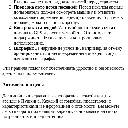
Главное — не иметь задолженностей перед сервисом.
Проверка авто перед поездкой
: Перед началом аренды
пользователь должен осмотреть машину и отметить
возможные повреждения через приложение. Если всё в
порядке, можно начинать аренду.
Контроль за арендой
: Автомобиль отслеживается с
помощью GPS и других устройств. Это помогает
поддерживать безопасность и контролировать
использование.
Штрафы
: За нарушение условий, например, за отмену
бронирования или несвоевременный возврат, могут
начисляться штрафы.
Эти правила помогают обеспечивать удобство и безопасность
аренды для пользователей.
Автомобили и цены
Делимобиль предлагает разнообразие автомобилей для
аренды в Пушкине. Каждый автомобиль представлен с
характеристиками и информацией о стоимости. Вы можете
легко выбрать подходящий вариант, основываясь на своих
потребностях и предпочтениях.