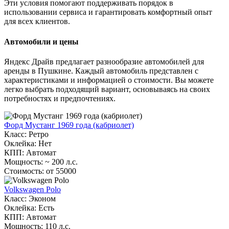
Эти условия помогают поддерживать порядок в
использовании сервиса и гарантировать комфортный опыт
для всех клиентов.
Автомобили и цены
Яндекс Драйв предлагает разнообразие автомобилей для
аренды в Пушкине. Каждый автомобиль представлен с
характеристиками и информацией о стоимости. Вы можете
легко выбрать подходящий вариант, основываясь на своих
потребностях и предпочтениях.
Форд Мустанг 1969 года (кабриолет)
Класс: Ретро
Оклейка: Нет
КПП: Автомат
Мощность: ~ 200 л.с.
Стоимость: от 55000
Volkswagen Polo
Класс: Эконом
Оклейка: Есть
КПП: Автомат
Мощность: 110 л.с.