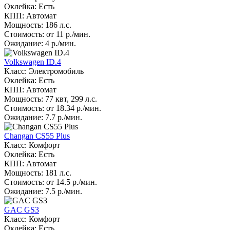
Оклейка: Есть
КПП: Автомат
Мощность: 186 л.с.
Стоимость: от 11 р./мин.
Ожидание: 4 р./мин.
Volkswagen ID.4
Класс: Электромобиль
Оклейка: Есть
КПП: Автомат
Мощность: 77 квт, 299 л.с.
Стоимость: от 18.34 р./мин.
Ожидание: 7.7 р./мин.
Changan CS55 Plus
Класс: Комфорт
Оклейка: Есть
КПП: Автомат
Мощность: 181 л.с.
Стоимость: от 14.5 р./мин.
Ожидание: 7.5 р./мин.
GAC GS3
Класс: Комфорт
Оклейка: Есть