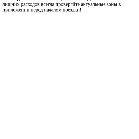
лишних расходов всегда проверяйте актуальные зоны в
приложении перед началом поездки!