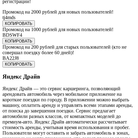
регистрации!
Промокод на 2000 рублей для новых пользователей!
tj4mds
КОПИРОВАТЬ
Промокод на 1000 рублей для новых пользователей!
BDSWF4
КОПИРОВАТЬ
Промокод на 200 рублей для старых пользователей (кто не
совершал поездку более 60 дней)!
BA22J8
КОПИРОВАТЬ
Яндекс Драйв
Яндекс Драйв — это сервис каршеринга, позволяющий
арендовать автомобиль через мобильное приложение на
короткие поездки по городу. В приложении можно выбрать
машину, оплатить аренду и управлять всеми этапами аренды,
от поиска до завершения поездки. Сервис предлагает
автомобили разных классов, от компактных моделей до
премиум-авто. Яндекс Драйв автоматически рассчитывает
стоимость аренды, учитывая время использования и пробег.
Пользователи могут оставить и забрать автомобиль в зонах,