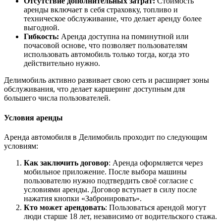
Отсутствие дополнительных затрат:
Стоимость
аренды включает в себя страховку, топливо и
техническое обслуживание, что делает аренду более
выгодной.
Гибкость:
Аренда доступна на поминутной или
почасовой основе, что позволяет пользователям
использовать автомобиль только тогда, когда это
действительно нужно.
Делимобиль активно развивает свою сеть и расширяет зоны
обслуживания, что делает каршеринг доступным для
большего числа пользователей.
Условия аренды
Аренда автомобиля в Делимобиль проходит по следующим
условиям:
Как заключить договор
: Аренда оформляется через
мобильное приложение. После выбора машины
пользователю нужно подтвердить своё согласие с
условиями аренды. Договор вступает в силу после
нажатия кнопки «Забронировать».
Кто может арендовать
: Пользоваться арендой могут
люди старше 18 лет, независимо от водительского стажа.