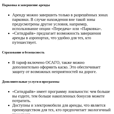
Парковка и завершение аренды
Аренду можно завершить только в разрешённых зонах
парковки. В случае нахождения вне такой зоны
предусмотрены другие условия, например,
использование опции «Передача» или «Парковка»​.
«Ситидрайв» предлагает возможность завершения
аренды в аэропортах, что удобно для тех, кто
путешествует​.
Страхование и безопасность
В тариф включено ОСАГО, также можно
дополнительно оформить каско. Это обеспечивает
защиту от возможных неприятностей на дороге​.
Дополнительные услуги и программы
«Ситидрайв» имеет программу лояльности: чем больше
вы ездите, тем больше накопленных бонусов можете
потратить.
Доступны и электромобили для аренды, что является
преимуществом для тех, кто предпочитает экологичный