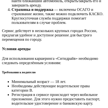
найти ближайший автомобиль, открыть/закрыть его и
завершить аренду.
Страховка и поддержка
— включены ОСАГО и
страхование жизни, также можно подключить КАСКО.
Круглосуточная служба поддержки помогает
пользователям в случае проблем.
Сервис действует в нескольких крупных городах России,
предлагая удобное и доступное решение для быстрого
перемещения по городу.
Условия аренды
Для использования каршеринга «Ситидрайв» необходимо
следовать определённым условиям:
Требования к водителю
Минимальный возраст — 18 лет.
Необходимы действующие водительские права
категории B.
Регистрация в сервисе происходит через мобильное
приложение. Для этого нужно предоставить паспорт,
водительское удостоверение и банковскую карту.