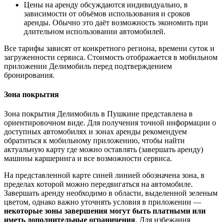
Цены на аренду обсуждаются индивидуально, в
зависимости от объёмов использования и сроков
аренды. Обычно это даёт возможность экономить при
длительном использовании автомобилей.
Все тарифы зависят от конкретного региона, времени суток и
загруженности сервиса. Стоимость отображается в мобильном
приложении Делимобиль перед подтверждением
бронирования.
Зона покрытия
Зона покрытия Делимобиль в Пушкине представлена в
ориентировочном виде. Для получения точной информации о
доступных автомобилях и зонах аренды рекомендуем
обратиться к мобильному приложению, чтобы найти
актуальную карту где можно оставлять (завершать аренду)
машины каршеринга и все возможности сервиса.
На представленной карте синей линией обозначена зона, в
пределах которой можно передвигаться на автомобиле.
Завершать аренду необходимо в области, выделенной зеленым
цветом, однако важно уточнять условия в приложении —
некоторые зоны завершения могут быть платными или
иметь дополнительные ограничения
. Для избежания