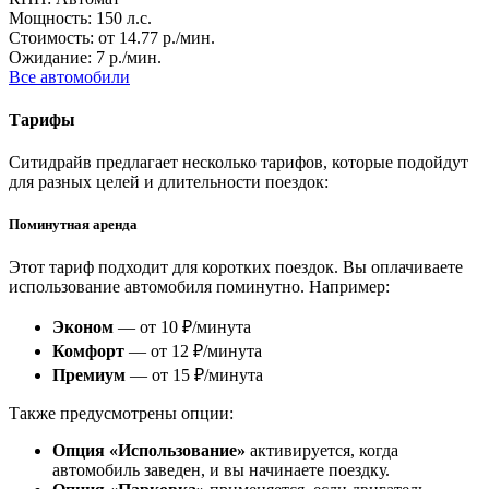
Мощность: 150 л.с.
Стоимость: от 14.77 р./мин.
Ожидание: 7 р./мин.
Все автомобили
Тарифы
Ситидрайв предлагает несколько тарифов, которые подойдут
для разных целей и длительности поездок:
Поминутная аренда
Этот тариф подходит для коротких поездок. Вы оплачиваете
использование автомобиля поминутно. Например:
Эконом
— от 10 ₽/минута
Комфорт
— от 12 ₽/минута
Премиум
— от 15 ₽/минута
Также предусмотрены опции:
Опция «Использование»
активируется, когда
автомобиль заведен, и вы начинаете поездку.