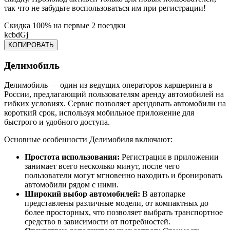
так что не забудьте воспользоваться им при регистрации!
Скидка 100% на первые 2 поездки
kcbdGj
КОПИРОВАТЬ
Делимобиль
Делимобиль — один из ведущих операторов каршеринга в
России, предлагающий пользователям аренду автомобилей на
гибких условиях. Сервис позволяет арендовать автомобили на
короткий срок, используя мобильное приложение для
быстрого и удобного доступа.
Основные особенности Делимобиля включают:
Простота использования:
Регистрация в приложении
занимает всего несколько минут, после чего
пользователи могут мгновенно находить и бронировать
автомобили рядом с ними.
Широкий выбор автомобилей:
В автопарке
представлены различные модели, от компактных до
более просторных, что позволяет выбрать транспортное
средство в зависимости от потребностей.