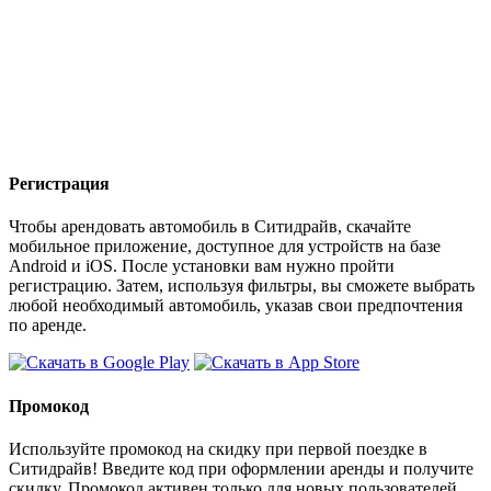
Регистрация
Чтобы арендовать автомобиль в Ситидрайв, скачайте
мобильное приложение, доступное для устройств на базе
Android и iOS. После установки вам нужно пройти
регистрацию. Затем, используя фильтры, вы сможете выбрать
любой необходимый автомобиль, указав свои предпочтения
по аренде.
Промокод
Используйте промокод на скидку при первой поездке в
Ситидрайв! Введите код при оформлении аренды и получите
скидку. Промокод активен только для новых пользователей,