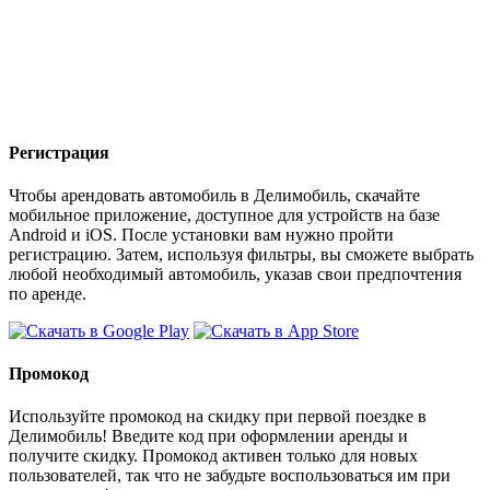
Регистрация
Чтобы арендовать автомобиль в Делимобиль, скачайте
мобильное приложение, доступное для устройств на базе
Android и iOS. После установки вам нужно пройти
регистрацию. Затем, используя фильтры, вы сможете выбрать
любой необходимый автомобиль, указав свои предпочтения
по аренде.
Промокод
Используйте промокод на скидку при первой поездке в
Делимобиль! Введите код при оформлении аренды и
получите скидку. Промокод активен только для новых
пользователей, так что не забудьте воспользоваться им при