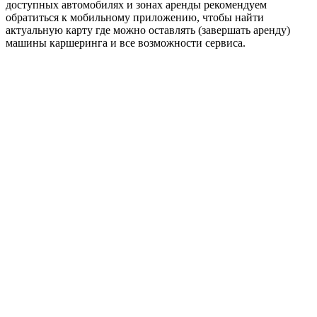
доступных автомобилях и зонах аренды рекомендуем
обратиться к мобильному приложению, чтобы найти
актуальную карту где можно оставлять (завершать аренду)
машины каршеринга и все возможности сервиса.