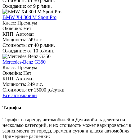
Стоимость: от 30 р./мин.
Ожидание: от 9 р./мин.
BMW X4 30d M Sport Pro
Класс: Премиум
Оклейка: Нет
КПП: Автомат
Мощность: 249 л.с.
Стоимость: от 40 р./мин.
Ожидание: от 10 р./мин.
Mercedes-Benz G350
Класс: Премиум
Оклейка: Нет
КПП: Автомат
Мощность: 249 л.с.
Стоимость: от 15000 р./сутки
Все автомобили
Тарифы
Тарифы на аренду автомобилей в Делимобиль делятся на
несколько категорий, и их стоимость может варьироваться в
зависимости от города, времени суток и класса автомобиля.
Примерные расценки: