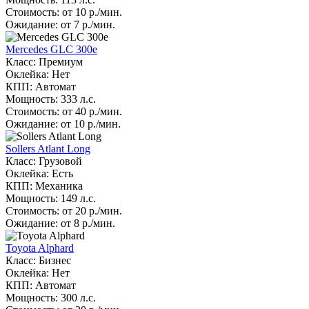
Стоимость: от 10 р./мин.
Ожидание: от 7 р./мин.
Mercedes GLC 300e
Класс: Премиум
Оклейка: Нет
КПП: Автомат
Мощность: 333 л.с.
Стоимость: от 40 р./мин.
Ожидание: от 10 р./мин.
Sollers Atlant Long
Класс: Грузовой
Оклейка: Есть
КПП: Механика
Мощность: 149 л.с.
Стоимость: от 20 р./мин.
Ожидание: от 8 р./мин.
Toyota Alphard
Класс: Бизнес
Оклейка: Нет
КПП: Автомат
Мощность: 300 л.с.