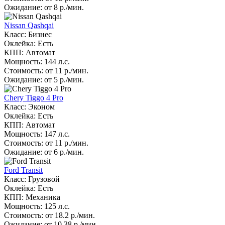
Ожидание: от 8 р./мин.
Nissan Qashqai
Класс: Бизнес
Оклейка: Есть
КПП: Автомат
Мощность: 144 л.с.
Стоимость: от 11 р./мин.
Ожидание: от 5 р./мин.
Chery Tiggo 4 Pro
Класс: Эконом
Оклейка: Есть
КПП: Автомат
Мощность: 147 л.с.
Стоимость: от 11 р./мин.
Ожидание: от 6 р./мин.
Ford Transit
Класс: Грузовой
Оклейка: Есть
КПП: Механика
Мощность: 125 л.с.
Стоимость: от 18.2 р./мин.
Ожидание: от 10.38 р./мин.