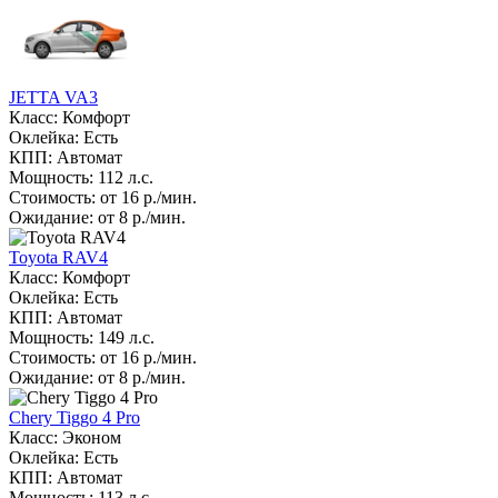
JETTA VA3
Класс: Комфорт
Оклейка: Есть
КПП: Автомат
Мощность: 112 л.с.
Стоимость: от 16 р./мин.
Ожидание: от 8 р./мин.
Toyota RAV4
Класс: Комфорт
Оклейка: Есть
КПП: Автомат
Мощность: 149 л.с.
Стоимость: от 16 р./мин.
Ожидание: от 8 р./мин.
Chery Tiggo 4 Pro
Класс: Эконом
Оклейка: Есть
КПП: Автомат
Мощность: 113 л.с.