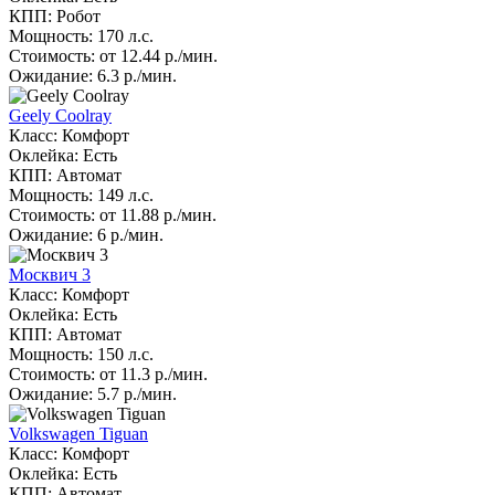
КПП: Робот
Мощность: 170 л.с.
Стоимость: от 12.44 р./мин.
Ожидание: 6.3 р./мин.
Geely Coolray
Класс: Комфорт
Оклейка: Есть
КПП: Автомат
Мощность: 149 л.с.
Стоимость: от 11.88 р./мин.
Ожидание: 6 р./мин.
Москвич 3
Класс: Комфорт
Оклейка: Есть
КПП: Автомат
Мощность: 150 л.с.
Стоимость: от 11.3 р./мин.
Ожидание: 5.7 р./мин.
Volkswagen Tiguan
Класс: Комфорт
Оклейка: Есть
КПП: Автомат