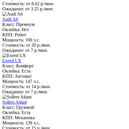
Стоимость: от 8.62 р./мин.
Ожидание: от 3.25 р./мин.
Audi A6
Класс: Премиум
Оклейка: Нет
КПП: Робот
Мощность: 190 л.с.
Стоимость: от 20 р./мин.
Ожидание: от 7 р./мин.
Exeed LX
Класс: Комфорт
Оклейка: Есть
КПП: Автомат
Мощность: 147 л.с.
Стоимость: от 14 р./мин.
Ожидание: от 7 р./мин.
Sollers Atlant
Класс: Грузовой
Оклейка: Есть
КПП: Механика
Мощность: 139 л.с.
Стоимость: от 15 р./мин.