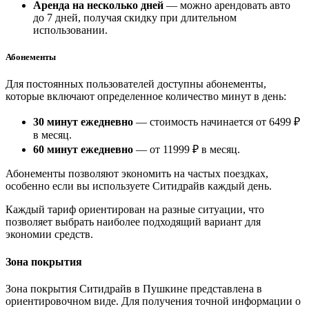
Аренда на несколько дней
— можно арендовать авто
до 7 дней, получая скидку при длительном
использовании.
Абонементы
Для постоянных пользователей доступны абонементы,
которые включают определенное количество минут в день:
30 минут ежедневно
— стоимость начинается от 6499 ₽
в месяц.
60 минут ежедневно
— от 11999 ₽ в месяц.
Абонементы позволяют экономить на частых поездках,
особенно если вы используете Ситидрайв каждый день.
Каждый тариф ориентирован на разные ситуации, что
позволяет выбрать наиболее подходящий вариант для
экономии средств.
Зона покрытия
Зона покрытия Ситидрайв в Пушкине представлена в
ориентировочном виде. Для получения точной информации о