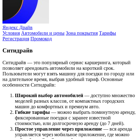
Яндекс Драйв
Условия
Автомобили и цены
Зона покрытия
Тарифы
Регистрация
Промокод
Ситидрайв
Ситидрайв — это популярный сервис каршеринга, который
позволяет арендовать автомобили на короткий срок.
Пользователи могут взять машину для поездки по городу или
на длительное время, выбрав удобный тариф. Основные
особенности Ситидрайв:
Широкий выбор автомобилей
— доступно множество
моделей разных классов, от компактных городских
машин до комфортных и премиум авто.
Гибкие тарифы
— можно выбрать поминутную аренду,
фиксированные поездки с заранее известной
стоимостью, или долгосрочную аренду (до 7 дней).
Простое управление через приложение
— вся аренда
управляется через мобильное приложение, где можно