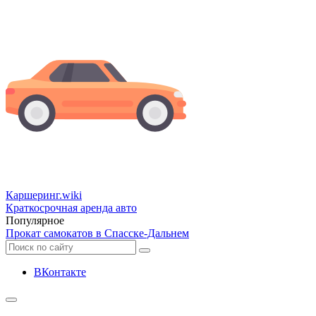
Каршеринг
.wiki
Краткосрочная аренда авто
Популярное
Прокат самокатов в Спасске-Дальнем
ВКонтакте