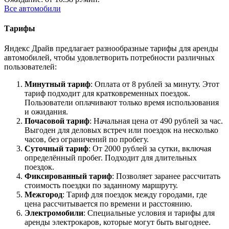
Все автомобили
Тарифы
Яндекс Драйв предлагает разнообразные тарифы для аренды
автомобилей, чтобы удовлетворить потребности различных
пользователей:
Минутный тариф
: Оплата от 8 рублей за минуту. Этот
тариф подходит для кратковременных поездок.
Пользователи оплачивают только время использования
и ожидания.
Почасовой тариф
: Начальная цена от 490 рублей за час.
Выгоден для деловых встреч или поездок на несколько
часов, без ограничений по пробегу.
Суточный тариф
: От 2000 рублей за сутки, включая
определённый пробег. Подходит для длительных
поездок.
Фиксированный тариф
: Позволяет заранее рассчитать
стоимость поездки по заданному маршруту.
Межгород
: Тариф для поездок между городами, где
цена рассчитывается по времени и расстоянию.
Электромобили
: Специальные условия и тарифы для
аренды электрокаров, которые могут быть выгоднее.