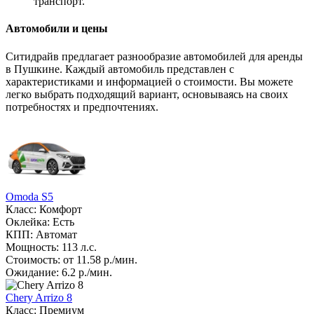
транспорт​.
Автомобили и цены
Ситидрайв предлагает разнообразие автомобилей для аренды
в Пушкине. Каждый автомобиль представлен с
характеристиками и информацией о стоимости. Вы можете
легко выбрать подходящий вариант, основываясь на своих
потребностях и предпочтениях.
Omoda S5
Класс: Комфорт
Оклейка: Есть
КПП: Автомат
Мощность: 113 л.с.
Стоимость: от 11.58 р./мин.
Ожидание: 6.2 р./мин.
Chery Arrizo 8
Класс: Премиум