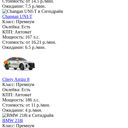
Стоимость: от 14.5 р./мин.
Ожидание: 7.5 р./мин.
Changan UNI-T
Класс: Премиум
Оклейка: Есть
КПП: Автомат
Мощность: 167 л.с.
Стоимость: от 16.21 р./мин.
Ожидание: 6.5 р./мин.
Chery Arrizo 8
Класс: Премиум
Оклейка: Есть
КПП: Автомат
Мощность: 186 л.с.
Стоимость: от 11 р./мин.
Ожидание: 4 р./мин.
BMW 218i
Класс: Премиум