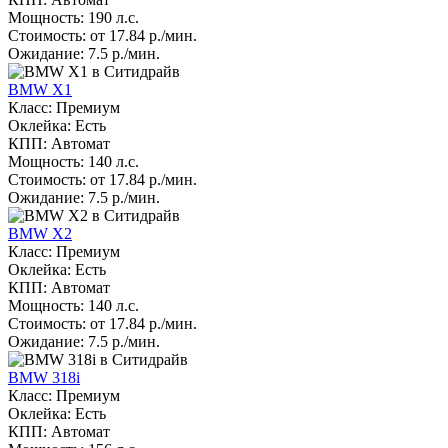
Мощность: 190 л.с.
Стоимость: от 17.84 р./мин.
Ожидание: 7.5 р./мин.
BMW X1
Класс: Премиум
Оклейка: Есть
КПП: Автомат
Мощность: 140 л.с.
Стоимость: от 17.84 р./мин.
Ожидание: 7.5 р./мин.
BMW X2
Класс: Премиум
Оклейка: Есть
КПП: Автомат
Мощность: 140 л.с.
Стоимость: от 17.84 р./мин.
Ожидание: 7.5 р./мин.
BMW 318i
Класс: Премиум
Оклейка: Есть
КПП: Автомат