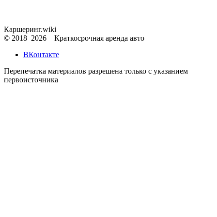
Каршеринг
.wiki
© 2018–2026 – Краткосрочная аренда авто
ВКонтакте
Перепечатка материалов разрешена только с указанием
первоисточника