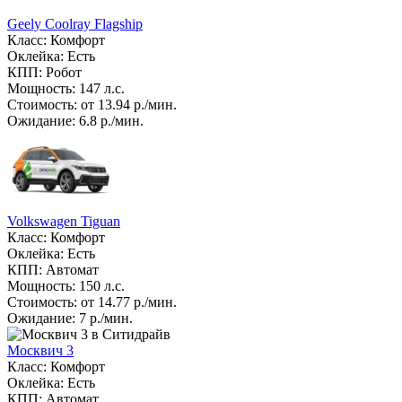
Geely Coolray Flagship
Класс: Комфорт
Оклейка: Есть
КПП: Робот
Мощность: 147 л.с.
Стоимость: от 13.94 р./мин.
Ожидание: 6.8 р./мин.
Volkswagen Tiguan
Класс: Комфорт
Оклейка: Есть
КПП: Автомат
Мощность: 150 л.с.
Стоимость: от 14.77 р./мин.
Ожидание: 7 р./мин.
Москвич 3
Класс: Комфорт
Оклейка: Есть
КПП: Автомат