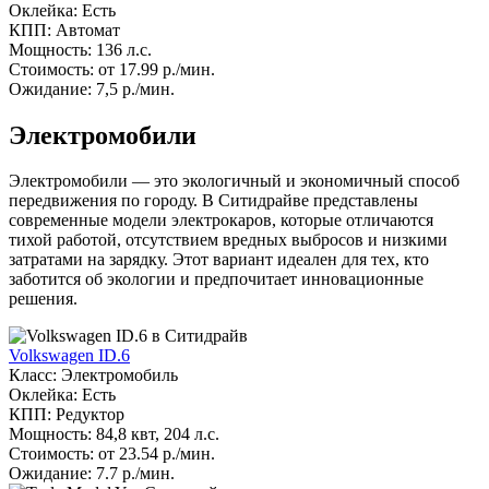
Оклейка: Есть
КПП: Автомат
Мощность: 136 л.с.
Стоимость: от 17.99 р./мин.
Ожидание: 7,5 р./мин.
Электромобили
Электромобили — это экологичный и экономичный способ
передвижения по городу. В Ситидрайве представлены
современные модели электрокаров, которые отличаются
тихой работой, отсутствием вредных выбросов и низкими
затратами на зарядку. Этот вариант идеален для тех, кто
заботится об экологии и предпочитает инновационные
решения.
Volkswagen ID.6
Класс: Электромобиль
Оклейка: Есть
КПП: Редуктор
Мощность: 84,8 квт, 204 л.с.
Стоимость: от 23.54 р./мин.
Ожидание: 7.7 р./мин.