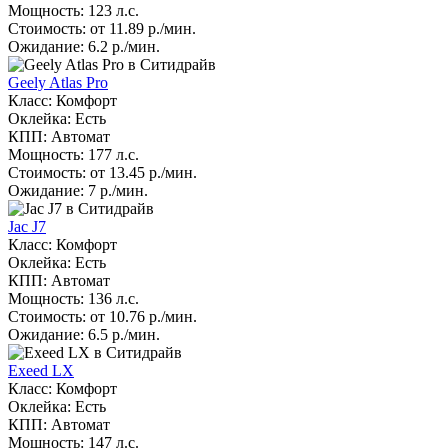
Мощность: 123 л.с.
Стоимость: от 11.89 р./мин.
Ожидание: 6.2 р./мин.
Geely Atlas Pro
Класс: Комфорт
Оклейка: Есть
КПП: Автомат
Мощность: 177 л.с.
Стоимость: от 13.45 р./мин.
Ожидание: 7 р./мин.
Jac J7
Класс: Комфорт
Оклейка: Есть
КПП: Автомат
Мощность: 136 л.с.
Стоимость: от 10.76 р./мин.
Ожидание: 6.5 р./мин.
Exeed LX
Класс: Комфорт
Оклейка: Есть
КПП: Автомат
Мощность: 147 л.с.