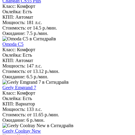
Changan CS55 Plus
Класс: Комфорт
Оклейка: Есть
КПП: Автомат
Мощность: 181 л.с.
Стоимость: от 14.5 р./мин.
Ожидание: 7.5 р./мин.
Omoda C5
Класс: Комфорт
Оклейка: Есть
КПП: Автомат
Мощность: 147 л.с.
Стоимость: от 13.12 р./мин.
Ожидание: 6.5 р./мин.
Geely Emgrand 7
Класс: Комфорт
Оклейка: Есть
КПП: Вариатор
Мощность: 133 л.с.
Стоимость: от 11.65 р./мин.
Ожидание: 6 р./мин.
Geely Coolray New