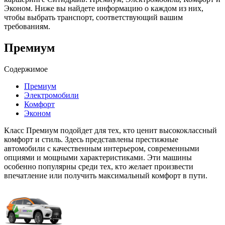
Эконом. Ниже вы найдете информацию о каждом из них,
чтобы выбрать транспорт, соответствующий вашим
требованиям.
Премиум
Содержимое
Премиум
Электромобили
Комфорт
Эконом
Класс Премиум подойдет для тех, кто ценит высококлассный
комфорт и стиль. Здесь представлены престижные
автомобили с качественным интерьером, современными
опциями и мощными характеристиками. Эти машины
особенно популярны среди тех, кто желает произвести
впечатление или получить максимальный комфорт в пути.