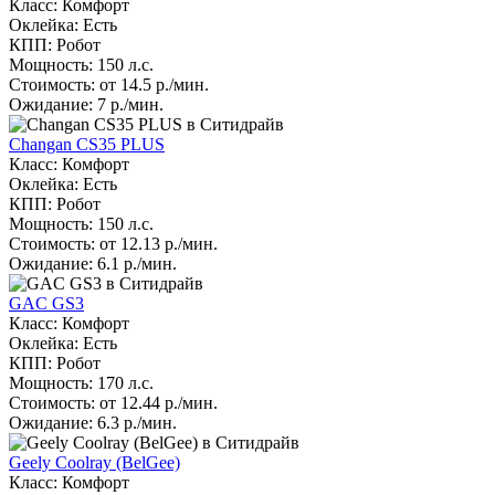
Класс: Комфорт
Оклейка: Есть
КПП: Робот
Мощность: 150 л.с.
Стоимость: от 14.5 р./мин.
Ожидание: 7 р./мин.
Changan CS35 PLUS
Класс: Комфорт
Оклейка: Есть
КПП: Робот
Мощность: 150 л.с.
Стоимость: от 12.13 р./мин.
Ожидание: 6.1 р./мин.
GAC GS3
Класс: Комфорт
Оклейка: Есть
КПП: Робот
Мощность: 170 л.с.
Стоимость: от 12.44 р./мин.
Ожидание: 6.3 р./мин.
Geely Coolray (BelGee)
Класс: Комфорт