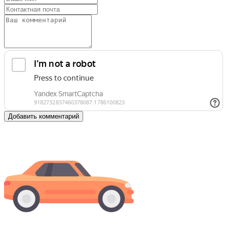
Добавить комментарий