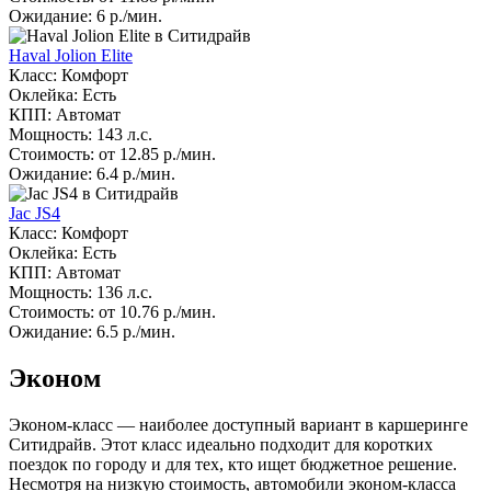
Ожидание: 6 р./мин.
Haval Jolion Elite
Класс: Комфорт
Оклейка: Есть
КПП: Автомат
Мощность: 143 л.с.
Стоимость: от 12.85 р./мин.
Ожидание: 6.4 р./мин.
Jac JS4
Класс: Комфорт
Оклейка: Есть
КПП: Автомат
Мощность: 136 л.с.
Стоимость: от 10.76 р./мин.
Ожидание: 6.5 р./мин.
Эконом
Эконом-класс — наиболее доступный вариант в каршеринге
Ситидрайв. Этот класс идеально подходит для коротких
поездок по городу и для тех, кто ищет бюджетное решение.
Несмотря на низкую стоимость, автомобили эконом-класса