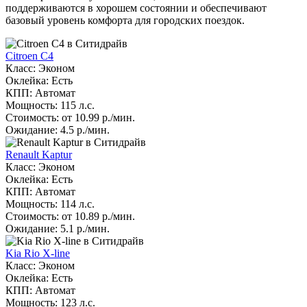
поддерживаются в хорошем состоянии и обеспечивают
базовый уровень комфорта для городских поездок.
Citroen C4
Класс: Эконом
Оклейка: Есть
КПП: Автомат
Мощность: 115 л.с.
Стоимость: от 10.99 р./мин.
Ожидание: 4.5 р./мин.
Renault Kaptur
Класс: Эконом
Оклейка: Есть
КПП: Автомат
Мощность: 114 л.с.
Стоимость: от 10.89 р./мин.
Ожидание: 5.1 р./мин.
Kia Rio X-line
Класс: Эконом
Оклейка: Есть
КПП: Автомат
Мощность: 123 л.с.