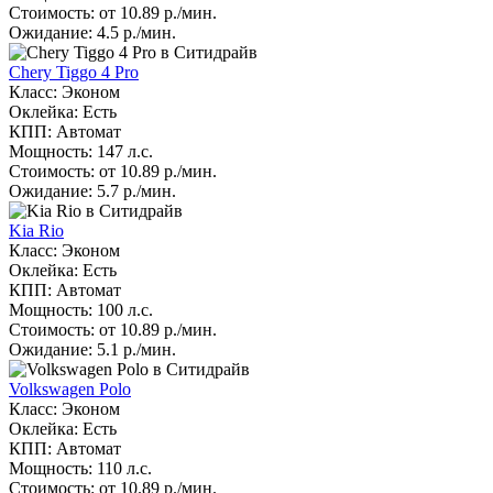
Стоимость: от 10.89 р./мин.
Ожидание: 4.5 р./мин.
Chery Tiggo 4 Pro
Класс: Эконом
Оклейка: Есть
КПП: Автомат
Мощность: 147 л.с.
Стоимость: от 10.89 р./мин.
Ожидание: 5.7 р./мин.
Kia Rio
Класс: Эконом
Оклейка: Есть
КПП: Автомат
Мощность: 100 л.с.
Стоимость: от 10.89 р./мин.
Ожидание: 5.1 р./мин.
Volkswagen Polo
Класс: Эконом
Оклейка: Есть
КПП: Автомат
Мощность: 110 л.с.
Стоимость: от 10.89 р./мин.