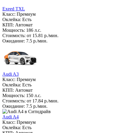
Exeed TXL
Класс: Премиум
Оклейка: Есть
КПП: Автомат
Мощность: 186 л.с.
Стоимость: от 15.81 р./мин.
Ожидание: 7.5 р./мин.
Audi A3
Класс: Премиум
Оклейка: Есть
КПП: Автомат
Мощность: 150 л.с.
Стоимость: от 17.84 р./мин.
Ожидание: 7.5 р./мин.
Audi A4
Класс: Премиум
Оклейка: Есть
КПП: Автомат