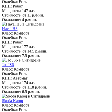
Оклейка: Есть
КПП: Робот
Мощность: 147 л.с.
Стоимость: от 11 р./мин.
Ожидание: 4 р./мин.
Haval H3
Класс: Комфорт
Оклейка: Есть
КПП: Робот
Мощность: 177 л.с.
Стоимость: от 14.5 р./мин.
Ожидание: 7.5 р./мин.
Jac JS6
Класс: Комфорт
Оклейка: Есть
КПП: Автомат
Мощность: 174 л.с.
Стоимость: от 11.8 р./мин.
Ожидание: 6.5 р./мин.
Skoda Karoq
Класс: Комфорт
Оклейка: Есть