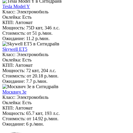
Tesla Model Y
Класс: Электромобиль
Оклейка: Есть
КПП: Автомат
Мощность: 75D квт, 346 л.с.
Стоимость: от 51 р./мин.
Ожидание: 11.2 р./мин.
Skywell ET5
Класс: Электромобиль
Оклейка: Есть
КПП: Автомат
Мощность: 72 квт, 204 л.с.
Стоимость: от 20.18 р./мин.
Ожидание: 7.7 р./мин.
Москвич 3е
Класс: Электромобиль
Оклейка: Есть
КПП: Автомат
Мощность: 65.7 квт, 193 л.с.
Стоимость: от 14.92 р./мин.
Ожидание: 6 р./мин.