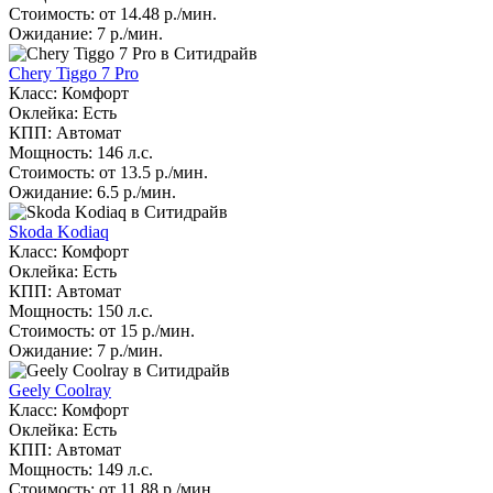
Стоимость: от 14.48 р./мин.
Ожидание: 7 р./мин.
Chery Tiggo 7 Pro
Класс: Комфорт
Оклейка: Есть
КПП: Автомат
Мощность: 146 л.с.
Стоимость: от 13.5 р./мин.
Ожидание: 6.5 р./мин.
Skoda Kodiaq
Класс: Комфорт
Оклейка: Есть
КПП: Автомат
Мощность: 150 л.с.
Стоимость: от 15 р./мин.
Ожидание: 7 р./мин.
Geely Coolray
Класс: Комфорт
Оклейка: Есть
КПП: Автомат
Мощность: 149 л.с.
Стоимость: от 11.88 р./мин.