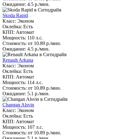
Ожидание: 4.5 р./мин.
Skoda Rapid
Класс: Эконом
Оклейка: Есть
КПП: Автомат
Мощность: 110 л.с.
Стоимость: от 10.89 р./мин.
Ожидание: 4.5 р./мин.
Renault Arkana
Класс: Эконом
Оклейка: Есть
КПП: Автомат
Мощность: 114 л.с.
Стоимость: от 10.89 р./мин.
Ожидание: 5.1 р./мин.
Changan Alsvin
Класс: Эконом
Оклейка: Есть
КПП: Автомат
Мощность: 107 л.с.
Стоимость: от 10.89 р./мин.
Ожидание: 5.1 р./мин.