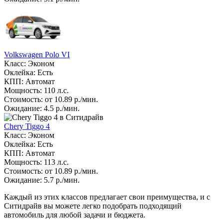
Volkswagen Polo VI
Класс: Эконом
Оклейка: Есть
КПП: Автомат
Мощность: 110 л.с.
Стоимость: от 10.89 р./мин.
Ожидание: 4.5 р./мин.
Chery Tiggo 4
Класс: Эконом
Оклейка: Есть
КПП: Автомат
Мощность: 113 л.с.
Стоимость: от 10.89 р./мин.
Ожидание: 5.7 р./мин.
Каждый из этих классов предлагает свои преимущества, и с
Ситидрайв вы можете легко подобрать подходящий
автомобиль для любой задачи и бюджета.