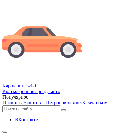
Каршеринг
.wiki
Краткосрочная аренда авто
Популярное
Прокат самокатов в Петропавловске-Камчатском
ВКонтакте