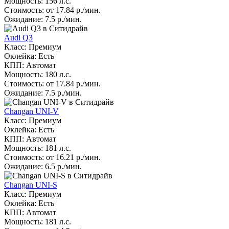
Мощность: 156 л.с.
Стоимость: от 17.84 р./мин.
Ожидание: 7.5 р./мин.
Audi Q3
Класс: Премиум
Оклейка: Есть
КПП: Автомат
Мощность: 180 л.с.
Стоимость: от 17.84 р./мин.
Ожидание: 7.5 р./мин.
Changan UNI-V
Класс: Премиум
Оклейка: Есть
КПП: Автомат
Мощность: 181 л.с.
Стоимость: от 16.21 р./мин.
Ожидание: 6.5 р./мин.
Changan UNI-S
Класс: Премиум
Оклейка: Есть
КПП: Автомат
Мощность: 181 л.с.