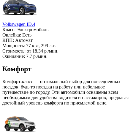
Volkswagen ID.4
Класс: Электромобиль
Оклейка: Есть
КПП: Автомат
Мощность: 77 квт, 299 л.с.
Стоимость: от 18.34 р./мин.
Ожидание: 7.7 р./мин.
Комфорт
Комфорт-класс — оптимальный выбор для повседневных
поездок, будь то поездка на работу или небольшое
путешествие по городу. Эти автомобили оснащены всем
необходимым для удобства водителя и пассажиров, предлагая
достойный уровень комфорта по приемлемой цене.