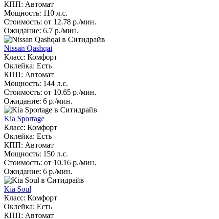
КПП: Автомат
Мощность: 110 л.с.
Стоимость: от 12.78 р./мин.
Ожидание: 6.7 р./мин.
Nissan Qashqai
Класс: Комфорт
Оклейка: Есть
КПП: Автомат
Мощность: 144 л.с.
Стоимость: от 10.65 р./мин.
Ожидание: 6 р./мин.
Kia Sportage
Класс: Комфорт
Оклейка: Есть
КПП: Автомат
Мощность: 150 л.с.
Стоимость: от 10.16 р./мин.
Ожидание: 6 р./мин.
Kia Soul
Класс: Комфорт
Оклейка: Есть
КПП: Автомат