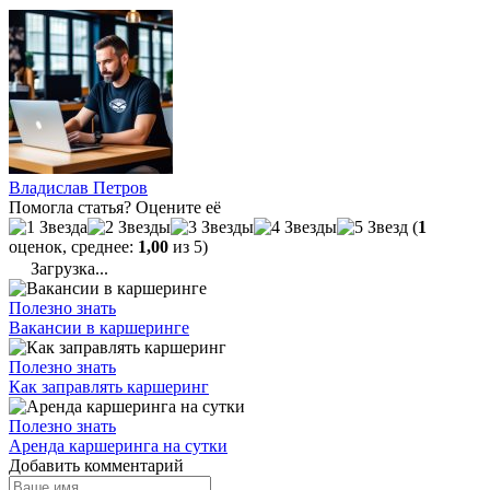
Владислав Петров
Помогла статья? Оцените её
(
1
оценок, среднее:
1,00
из 5)
Загрузка...
Полезно знать
Вакансии в каршеринге
Полезно знать
Как заправлять каршеринг
Полезно знать
Аренда каршеринга на сутки
Добавить комментарий