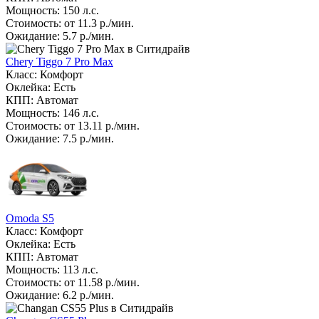
Мощность: 150 л.с.
Стоимость: от 11.3 р./мин.
Ожидание: 5.7 р./мин.
Chery Tiggo 7 Pro Max
Класс: Комфорт
Оклейка: Есть
КПП: Автомат
Мощность: 146 л.с.
Стоимость: от 13.11 р./мин.
Ожидание: 7.5 р./мин.
Omoda S5
Класс: Комфорт
Оклейка: Есть
КПП: Автомат
Мощность: 113 л.с.
Стоимость: от 11.58 р./мин.
Ожидание: 6.2 р./мин.