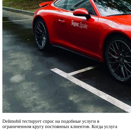
Delimobil тестирует спрос на подобные услуги в
ограниченном кругу постоянных клиентов. Когда услуга