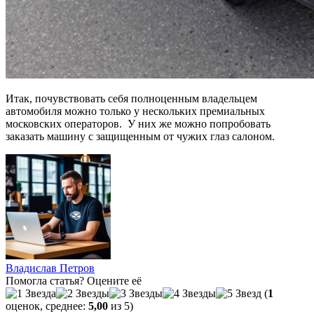
Итак, почувствовать себя полноценным владельцем
автомобиля можно только у нескольких премиальных
московских операторов. У них же можно попробовать
заказать машину с защищенным от чужих глаз салоном.
Владислав Петров
Помогла статья? Оцените её
(
1
оценок, среднее:
5,00
из 5)