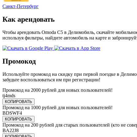
Санкт-Петербург
Как арендовать
Чтобы арендовать Omoda C5 в Делимобиль, скачайте мобильное 
используя фильтры, найдите автомобиль на карте и забронируй
Промокод
Используйте промокод на скидку при первой поездке в Делимоб
забудьте воспользоваться им при регистрации!
Промокод на 2000 рублей для новых пользователей!
tj4mds
КОПИРОВАТЬ
Промокод на 1000 рублей для новых пользователей!
BDSWF4
КОПИРОВАТЬ
Промокод на 200 рублей для старых пользователей (кто не сове
BA22J8
КОПИРОВАТЬ