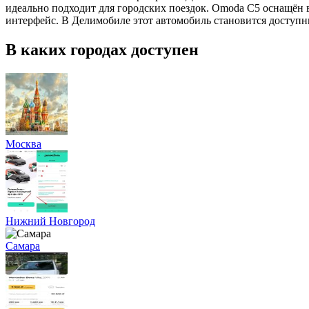
идеально подходит для городских поездок. Omoda C5 оснащён
интерфейс. В Делимобиле этот автомобиль становится доступн
В каких городах доступен
Москва
Нижний Новгород
Самара