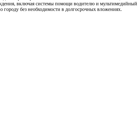
ождения, включая системы помощи водителю и мультимедийный
по городу без необходимости в долгосрочных вложениях.