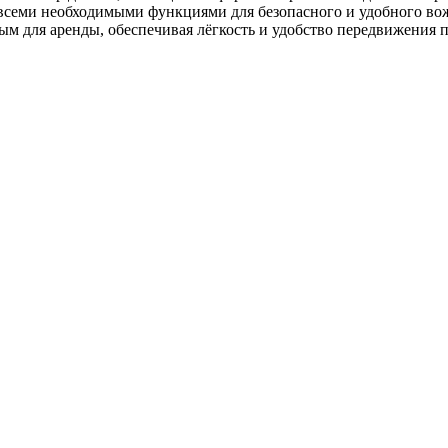
 всеми необходимыми функциями для безопасного и удобного в
ым для аренды, обеспечивая лёгкость и удобство передвижения 