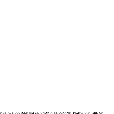
енде. С просторным салоном и высокими технологиями, он