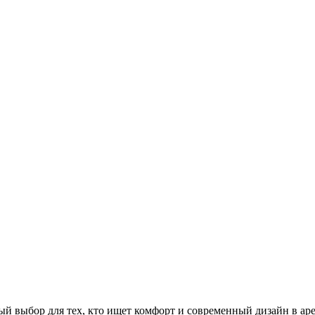
й выбор для тех, кто ищет комфорт и современный дизайн в ар