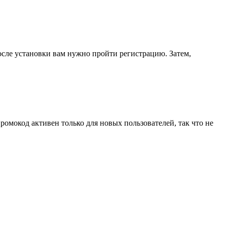
осле установки вам нужно пройти регистрацию. Затем,
омокод активен только для новых пользователей, так что не