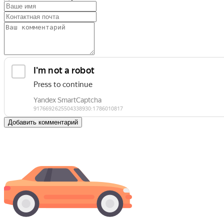
Добавить комментарий