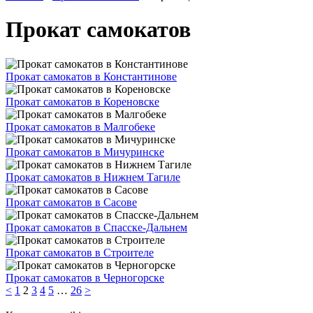
Прокат самокатов
Прокат самокатов в Константинове
Прокат самокатов в Кореновске
Прокат самокатов в Малгобеке
Прокат самокатов в Мичуринске
Прокат самокатов в Нижнем Тагиле
Прокат самокатов в Сасове
Прокат самокатов в Спасске-Дальнем
Прокат самокатов в Строителе
Прокат самокатов в Черногорске
<
1
2
3
4
5
…
26
>