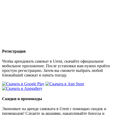
Регистрация
Чтобы арендовать самокат в Urent, скачайте официальное
мобильное приложение. После установки вам нужно пройти
простую регистрацию. Затем вы сможете выбрать любой
ближайший самокат и начать поезду.
Скидки и промокоды
Экономьте на аренде самоката в Urent с помощью скидок и
промокодов! Следите за акциями, накапливайте бонусы и