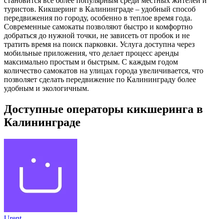
становится все более популярным среди местных жителей и
туристов. Кикшеринг в Калининграде – удобный способ
передвижения по городу, особенно в теплое время года.
Современные самокаты позволяют быстро и комфортно
добраться до нужной точки, не зависеть от пробок и не
тратить время на поиск парковки. Услуга доступна через
мобильные приложения, что делает процесс аренды
максимально простым и быстрым. С каждым годом
количество самокатов на улицах города увеличивается, что
позволяет сделать передвижение по Калининграду более
удобным и экологичным.
Доступные операторы кикшеринга в
Калининграде
Urent