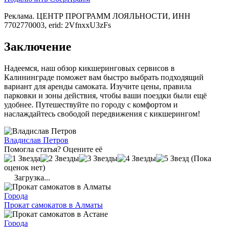
Реклама. ЦЕНТР ПРОГРАММ ЛОЯЛЬНОСТИ, ИНН
7702770003, erid: 2VfnxxU3zFs
Заключение
Надеемся, наш обзор кикшеринговых сервисов в
Калининграде поможет вам быстро выбрать подходящий
вариант для аренды самоката. Изучите цены, правила
парковки и зоны действия, чтобы ваши поездки были ещё
удобнее. Путешествуйте по городу с комфортом и
наслаждайтесь свободой передвижения с кикшерингом!
Владислав Петров
Помогла статья? Оцените её
(Пока
оценок нет)
Загрузка...
Города
Прокат самокатов в Алматы
Города