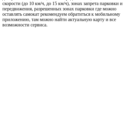
скорости (до 10 км/ч, до 15 км/ч), зонах запрета парковки и
передвижения, разрешенных зонах парковки где можно
оставлять самокат рекомендуем обратиться к мобильному
приложению, там можно найти актуальную карту и все
возможности сервиса.