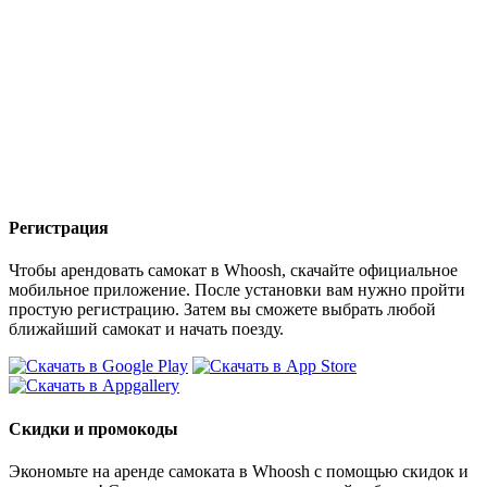
Регистрация
Чтобы арендовать самокат в Whoosh, скачайте официальное
мобильное приложение. После установки вам нужно пройти
простую регистрацию. Затем вы сможете выбрать любой
ближайший самокат и начать поезду.
Скидки и промокоды
Экономьте на аренде самоката в Whoosh с помощью скидок и