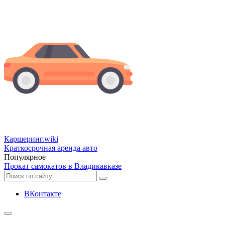
Каршеринг
.wiki
Краткосрочная аренда авто
Популярное
Прокат самокатов в Владикавказе
ВКонтакте