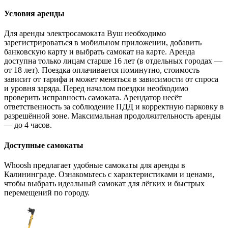
Условия аренды
Для аренды электросамоката Вуш необходимо
зарегистрироваться в мобильном приложении, добавить
банковскую карту и выбрать самокат на карте. Аренда
доступна только лицам старше 16 лет (в отдельных городах —
от 18 лет). Поездка оплачивается поминутно, стоимость
зависит от тарифа и может меняться в зависимости от спроса
и уровня заряда. Перед началом поездки необходимо
проверить исправность самоката. Арендатор несёт
ответственность за соблюдение ПДД и корректную парковку в
разрешённой зоне. Максимальная продолжительность аренды
— до 4 часов.
Доступные самокаты
Whoosh предлагает удобные самокаты для аренды в
Калининграде. Ознакомьтесь с характеристиками и ценами,
чтобы выбрать идеальный самокат для лёгких и быстрых
перемещений по городу.