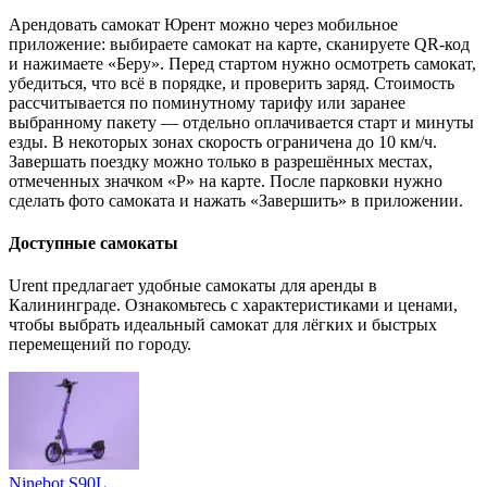
Арендовать самокат Юрент можно через мобильное
приложение: выбираете самокат на карте, сканируете QR-код
и нажимаете «Беру». Перед стартом нужно осмотреть самокат,
убедиться, что всё в порядке, и проверить заряд. Стоимость
рассчитывается по поминутному тарифу или заранее
выбранному пакету — отдельно оплачивается старт и минуты
езды. В некоторых зонах скорость ограничена до 10 км/ч.
Завершать поездку можно только в разрешённых местах,
отмеченных значком «P» на карте. После парковки нужно
сделать фото самоката и нажать «Завершить» в приложении.
Доступные самокаты
Urent предлагает удобные самокаты для аренды в
Калининграде. Ознакомьтесь с характеристиками и ценами,
чтобы выбрать идеальный самокат для лёгких и быстрых
перемещений по городу.
Ninebot S90L