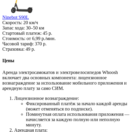
Ninebot S90L
Скорость: 20 км/ч
Запас хода: 30–50 км
Стартовый платеж: 45 р.
Стоимость: от 6,99 р./мин.
Часовой тариф: 370 р.
Страховка: 49 р.
Цены
Аренда электросамокатов и электровелосипедов Whoosh
включает два основных компонента: лицензионное
вознаграждение за использование мобильного приложения и
арендную плату за само СИМ.
Лицензионное вознаграждение:
Фиксированный платёж за начало каждой аренды
(может отменяться по подписке).
Поминутная оплата использования приложения —
начисляется за каждую полную или неполную
минуту.
Арендная плата: