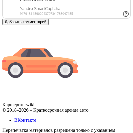
Добавить комментарий
Каршеринг
.wiki
© 2018–2026 – Краткосрочная аренда авто
ВКонтакте
Перепечатка материалов разрешена только с указанием