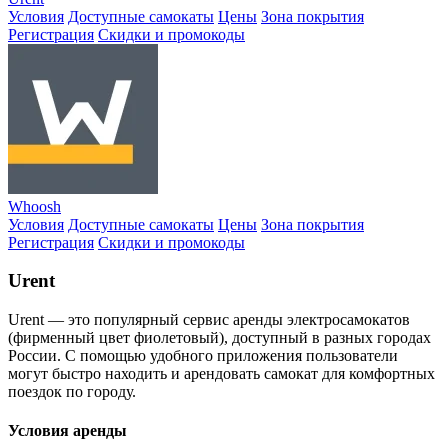
Условия
Доступные самокаты
Цены
Зона покрытия
Регистрация
Скидки и промокоды
Whoosh
Условия
Доступные самокаты
Цены
Зона покрытия
Регистрация
Скидки и промокоды
Urent
Urent — это популярный сервис аренды электросамокатов
(фирменный цвет фиолетовый), доступный в разных городах
России. С помощью удобного приложения пользователи
могут быстро находить и арендовать самокат для комфортных
поездок по городу.
Условия аренды