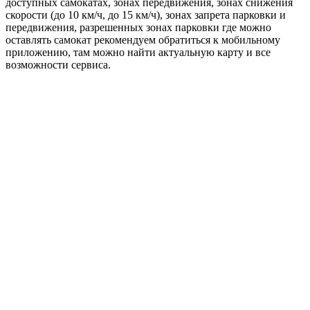
доступных самокатах, зонах передвижения, зонах снижения
скорости (до 10 км/ч, до 15 км/ч), зонах запрета парковки и
передвижения, разрешенных зонах парковки где можно
оставлять самокат рекомендуем обратиться к мобильному
приложению, там можно найти актуальную карту и все
возможности сервиса.