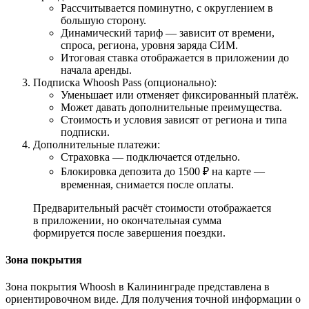
Рассчитывается поминутно, с округлением в
большую сторону.
Динамический тариф — зависит от времени,
спроса, региона, уровня заряда СИМ.
Итоговая ставка отображается в приложении до
начала аренды.
Подписка Whoosh Pass (опционально):
Уменьшает или отменяет фиксированный платёж.
Может давать дополнительные преимущества.
Стоимость и условия зависят от региона и типа
подписки.
Дополнительные платежи:
Страховка — подключается отдельно.
Блокировка депозита до 1500 ₽ на карте —
временная, снимается после оплаты.
Предварительный расчёт стоимости отображается
в приложении, но окончательная сумма
формируется после завершения поездки.
Зона покрытия
Зона покрытия Whoosh в Калининграде представлена в
ориентировочном виде. Для получения точной информации о