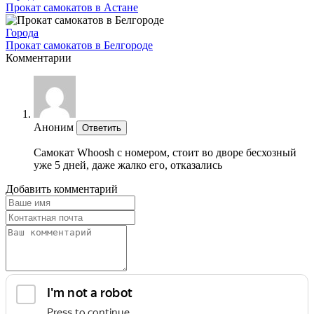
Прокат самокатов в Астане
Города
Прокат самокатов в Белгороде
Комментарии
Аноним
Ответить
Самокат Whoosh с номером, стоит во дворе бесхозный
уже 5 дней, даже жалко его, отказались
Добавить комментарий