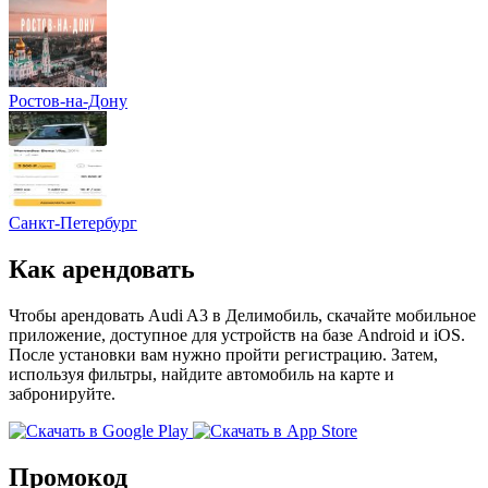
Ростов-на-Дону
Санкт-Петербург
Как арендовать
Чтобы арендовать Audi A3 в Делимобиль, скачайте мобильное
приложение, доступное для устройств на базе Android и iOS.
После установки вам нужно пройти регистрацию. Затем,
используя фильтры, найдите автомобиль на карте и
забронируйте.
Промокод