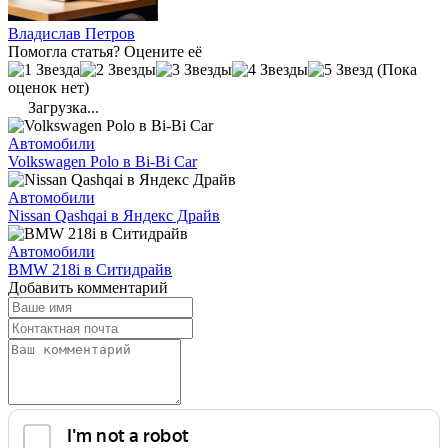
Владислав Петров
Помогла статья? Оцените её
(Пока
оценок нет)
Загрузка...
Автомобили
Volkswagen Polo в Bi-Bi Car
Автомобили
Nissan Qashqai в Яндекс Драйв
Автомобили
BMW 218i в Ситидрайв
Добавить комментарий