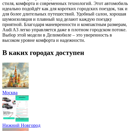
стиля, комфорта и современных технологий. Этот автомобиль
идеально подойдёт как для коротких городских поездок, так и
для более длительных путешествий. Удобный салон, хорошая
шумоизоляция и плавный ход делают каждую поездку
приятной. Благодаря маневренности и компактным размерам,
Audi A3 легко управляется даже в плотном городском потоке.
Выбор этой модели в Делимобиле – это уверенность в
высоком уровне комфорта и надежности.
В каких городах доступен
Москва
Нижний Новгород