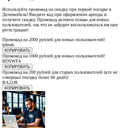
Используйте промокод на скидку при первой поездке в
Делимобиль! Введите код при оформлении аренды и
получите скидку. Промокод активен только для новых
пользователей, так что не забудьте воспользоваться им при
регистрации!
Промокод на 2000 рублей для новых пользователей!
tj4mds
КОПИРОВАТЬ
Промокод на 1000 рублей для новых пользователей!
BDSWF4
КОПИРОВАТЬ
Промокод на 200 рублей для старых пользователей (кто не
совершал поездку более 60 дней)!
BA22J8
КОПИРОВАТЬ