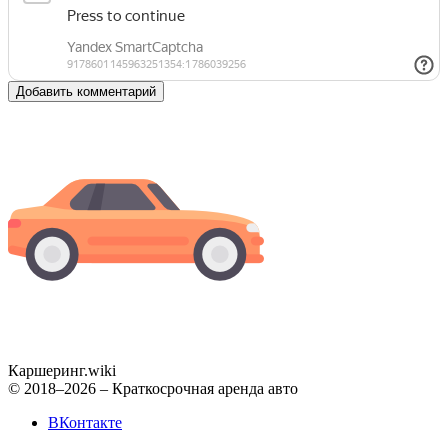
Добавить комментарий
Каршеринг
.wiki
© 2018–2026 – Краткосрочная аренда авто
ВКонтакте