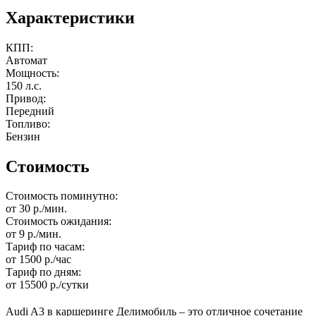
Характеристики
КПП:
Автомат
Мощность:
150 л.с.
Привод:
Передний
Топливо:
Бензин
Стоимость
Стоимость поминутно:
от 30 р./мин.
Стоимость ожидания:
от 9 р./мин.
Тариф по часам:
от 1500 р./час
Тариф по дням:
от 15500 р./сутки
Audi A3 в каршеринге Делимобиль – это отличное сочетание