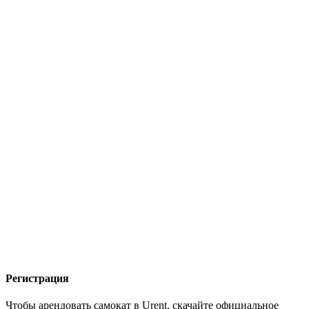
Регистрация
Чтобы арендовать самокат в Urent, скачайте официальное