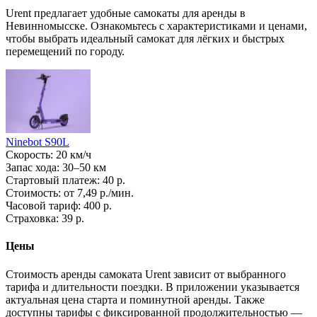
Urent предлагает удобные самокаты для аренды в
Невинномысске. Ознакомьтесь с характеристиками и ценами,
чтобы выбрать идеальный самокат для лёгких и быстрых
перемещений по городу.
Ninebot S90L
Скорость: 20 км/ч
Запас хода: 30–50 км
Стартовый платеж: 40 р.
Стоимость: от 7,49 р./мин.
Часовой тариф: 400 р.
Страховка: 39 р.
Цены
Стоимость аренды самоката Urent зависит от выбранного
тарифа и длительности поездки. В приложении указывается
актуальная цена старта и поминутной аренды. Также
доступны тарифы с фиксированной продолжительностью —