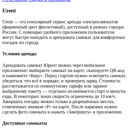
Urent
Urent — это популярный сервис аренды электросамокатов
(фирменный цвет фиолетовый), доступный в разных городах
России. С помощью удобного приложения пользователи
могут быстро находить и арендовать самокат для комфортных
поездок по городу.
Условия аренды
Арендовать самокат Юрент можно через мобильное
приложение: выбираете самокат на карте, сканируете QR-код
и нажимаете «Беру». Перед стартом нужно осмотреть самокат,
убедиться, что всё в порядке, и проверить заряд. Стоимость
рассчитывается по поминутному тарифу или заранее
выбранному пакету — отдельно оплачивается старт и минуты
езды. В некоторых зонах скорость ограничена до 10 км/ч.
Завершать поездку можно только в разрешённых местах,
отмеченных значком «P» на карте. После парковки нужно
сделать фото самоката и нажать «Завершить» в приложении.
Доступные самокаты