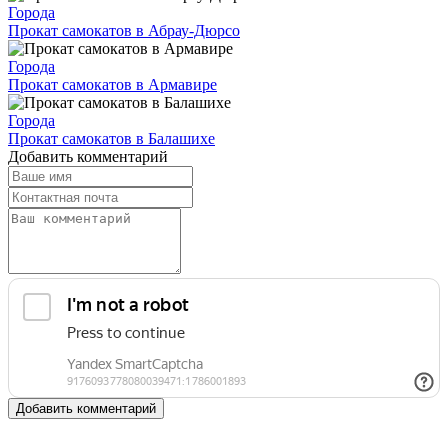
Города
Прокат самокатов в Абрау-Дюрсо
Города
Прокат самокатов в Армавире
Города
Прокат самокатов в Балашихе
Добавить комментарий
Добавить комментарий