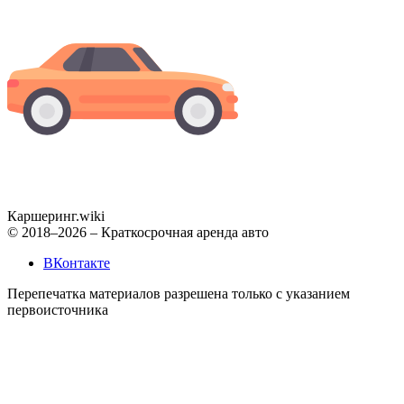
Каршеринг
.wiki
© 2018–2026 – Краткосрочная аренда авто
ВКонтакте
Перепечатка материалов разрешена только с указанием
первоисточника