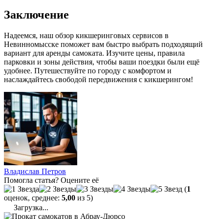
Заключение
Надеемся, наш обзор кикшеринговых сервисов в
Невинномысске поможет вам быстро выбрать подходящий
вариант для аренды самоката. Изучите цены, правила
парковки и зоны действия, чтобы ваши поездки были ещё
удобнее. Путешествуйте по городу с комфортом и
наслаждайтесь свободой передвижения с кикшерингом!
Владислав Петров
Помогла статья? Оцените её
(
1
оценок, среднее:
5,00
из 5)
Загрузка...