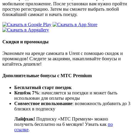
мобильное приложение. После установки вам нужно пройти
простую регистрацию. Затем вы сможете выбрать любой
ближайший самокат и начать поезду.
Скидки и промокоды
Экономьте на аренде самоката в Urent с помощью скидок и
промокодов! Следите за акциями, накапливайте бонусы и
катайтесь дешевле!
Дополнительные бонусы с МТС Premium
Бесплатный старт поездок
Кешбэк 7%
: начисляется за поездки и может быть
использован для оплаты аренды
Совместное использование
: возможность добавить до 3
близких в подписку
Лайфхак!
Подписку «МТС Премиум» можно
получить бесплатно на 6 месяцев! Узнать как
по
ссылке
.