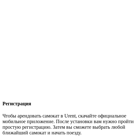
Регистрация
Чтобы арендовать самокат в Urent, скачайте официальное
мобильное приложение. После установки вам нужно пройти
простую регистрацию. Затем вы сможете выбрать любой
ближайший самокат и начать поезду.