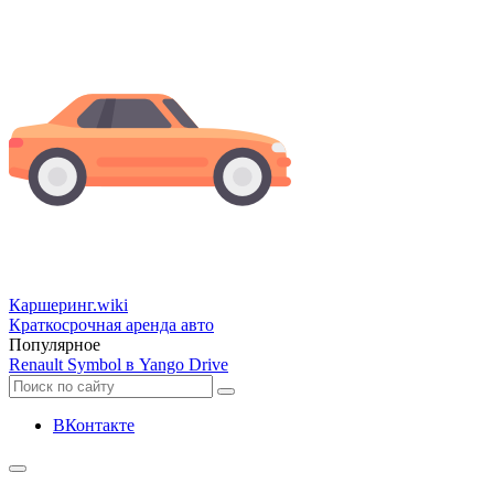
Каршеринг
.wiki
Краткосрочная аренда авто
Популярное
Renault Symbol в Yango Drive
ВКонтакте