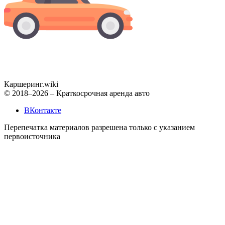
Каршеринг
.wiki
© 2018–2026 – Краткосрочная аренда авто
ВКонтакте
Перепечатка материалов разрешена только с указанием
первоисточника