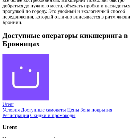
всё более востребованным. Кикшеринг позволяет быстро
добраться до нужного места, объехать пробки и насладиться
прогулкой по городу. Это удобный и экологичный способ
передвижения, который отлично вписывается в ритм жизни
Бронниц.
Доступные операторы кикшеринга в
Бронницах
Urent
Условия
Доступные самокаты
Цены
Зона покрытия
Регистрация
Скидки и промокоды
Urent