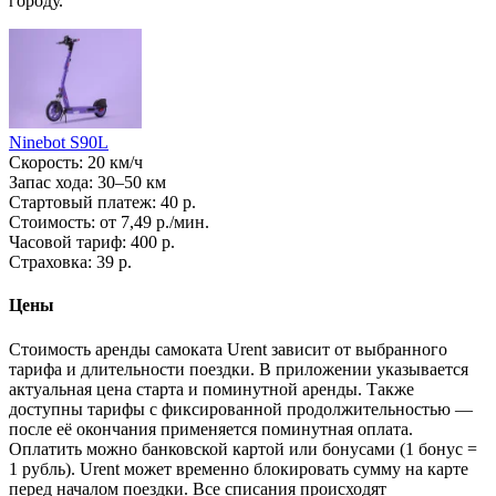
городу.
Ninebot S90L
Скорость: 20 км/ч
Запас хода: 30–50 км
Стартовый платеж: 40 р.
Стоимость: от 7,49 р./мин.
Часовой тариф: 400 р.
Страховка: 39 р.
Цены
Стоимость аренды самоката Urent зависит от выбранного
тарифа и длительности поездки. В приложении указывается
актуальная цена старта и поминутной аренды. Также
доступны тарифы с фиксированной продолжительностью —
после её окончания применяется поминутная оплата.
Оплатить можно банковской картой или бонусами (1 бонус =
1 рубль). Urent может временно блокировать сумму на карте
перед началом поездки. Все списания происходят