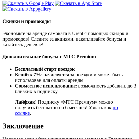
Скидки и промокоды
Экономьте на аренде самоката в Urent с помощью скидок и
промокодов! Следите за акциями, накапливайте бонусы и
катайтесь дешевле!
Дополнительные бонусы с МТС Premium
Бесплатный старт поездок
Кешбэк 7%
: начисляется за поездки и может быть
использован для оплаты аренды
Совместное использование
: возможность добавить до 3
близких в подписку
Лайфхак!
Подписку «МТС Премиум» можно
получить бесплатно на 6 месяцев! Узнать как
по
ссылке
.
Заключение