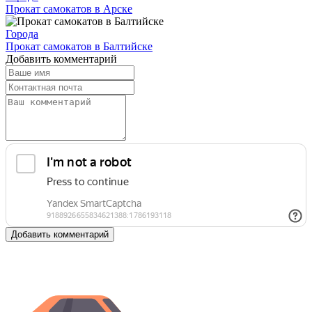
Прокат самокатов в Арске
Города
Прокат самокатов в Балтийске
Добавить комментарий
Добавить комментарий