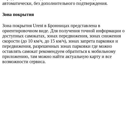
автоматически, без дополнительного подтверждения.
Зона покрытия
Зона покрытия Urent в Бронницах представлена в
ориентировочном виде. Для получения точной информации о
доступных самокатах, зонах передвижения, зонах снижения
скорости (до 10 км/ч, до 15 км/ч), зонах запрета парковки и
передвижения, разрешенных зонах парковки где можно
оставлять самокат рекомендуем обратиться к мобильному
приложению, там можно найти актуальную карту и все
возможности сервиса.