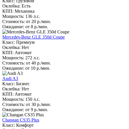
Класс: Грузовой
Оклейка: Есть
КПП: Механика
Мощность: 136 л.с.
Стоимость: от 20 р./мин.
Ожидание: от 8 р./мин.
Mercedes-Benz GLE 350d Coupe
Класс: Премиум
Оклейка: Нет
КПП: Автомат
Мощность: 272 л.с.
Стоимость: от 40 р./мин.
Ожидание: от 10 р./мин.
Audi A3
Класс: Бизнес
Оклейка: Нет
КПП: Автомат
Мощность: 150 л.с.
Стоимость: от 30 р./мин.
Ожидание: от 9 р./мин.
Changan CS35 Plus
Класс: Комфорт