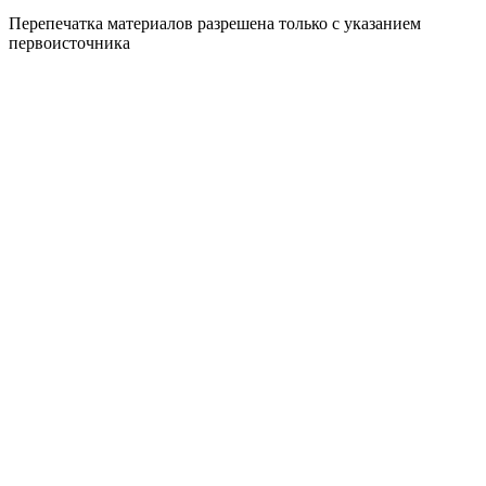
Перепечатка материалов разрешена только с указанием
первоисточника