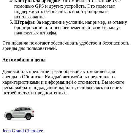
Контроль за арендой
: Автомобиль отслеживается с
помощью GPS и других устройств. Это помогает
поддерживать безопасность и контролировать
использование.
Штрафы
: За нарушение условий, например, за отмену
бронирования или несвоевременный возврат, могут
начисляться штрафы.
Эти правила помогают обеспечивать удобство и безопасность
аренды для пользователей.
Автомобили и цены
Делимобиль предлагает разнообразие автомобилей для
аренды в Обнинске. Каждый автомобиль представлен с
характеристиками и информацией о стоимости. Вы можете
легко выбрать подходящий вариант, основываясь на своих
потребностях и предпочтениях.
Jeep Grand Cherokee