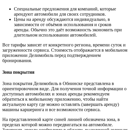
Специальные предложения для компаний, которые
арендуют автомобили для своих сотрудников.
Цены на аренду обсуждаются индивидуально, в
зависимости от объёмов использования и сроков
аренды. Обычно это даёт возможность экономить при
длительном использовании автомобилей.
Все тарифы зависят от конкретного региона, времени суток и
загруженности сервиса. Стоимость отображается в мобильном
приложении Делимобиль перед подтверждением
бронирования.
Зона покрытия
Зона покрытия Делимобиль в Обнинске представлена в
ориентировочном виде. Для получения точной информации о
доступных автомобилях и зонах аренды рекомендуем
обратиться к мобильному приложению, чтобы найти
актуальную карту где можно оставлять (завершать аренду)
машины каршеринга и все возможности сервиса.
На представленной карте синей линией обозначена зона, в
пределах которой можно передвигаться на автомобиле.
Завершать аренду необходимо в области, выделенной зеленым