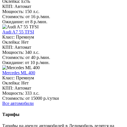
Оклейка: Есть
КПП: Автомат
Мощность: 150 л.с.
Стоимость: от 16 р./мин.
Ожидание: от 8 р./мин.
Audi A7 55 TFSI
Класс: Премиум
Оклейка: Нет
КПП: Автомат
Мощность: 340 л.с.
Стоимость: от 40 р./мин.
Ожидание: от 10 р./мин.
Mercedes ML 400
Класс: Премиум
Оклейка: Нет
КПП: Автомат
Мощность: 333 л.с.
Стоимость: от 15000 р./сутки
Все автомобили
Тарифы
Тарифы на аренду автомобилей в Делимобиль делятся на