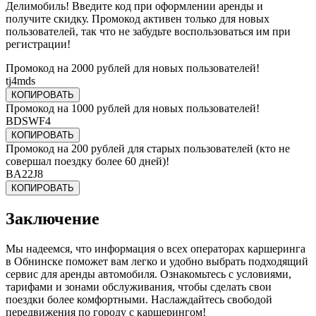
Делимобиль! Введите код при оформлении аренды и
получите скидку. Промокод активен только для новых
пользователей, так что не забудьте воспользоваться им при
регистрации!
Промокод на 2000 рублей для новых пользователей!
tj4mds
КОПИРОВАТЬ
Промокод на 1000 рублей для новых пользователей!
BDSWF4
КОПИРОВАТЬ
Промокод на 200 рублей для старых пользователей (кто не
совершал поездку более 60 дней)!
BA22J8
КОПИРОВАТЬ
Заключение
Мы надеемся, что информация о всех операторах каршеринга
в Обнинске поможет вам легко и удобно выбрать подходящий
сервис для аренды автомобиля. Ознакомьтесь с условиями,
тарифами и зонами обслуживания, чтобы сделать свои
поездки более комфортными. Наслаждайтесь свободой
передвижения по городу с каршерингом!