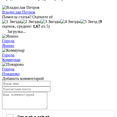
Владислав Петров
Помогла статья? Оцените её
(
9
оценок, среднее:
1,67
из 5)
Загрузка...
Города
Янино
Города
Коммунар
Города
Поварово
Добавить комментарий