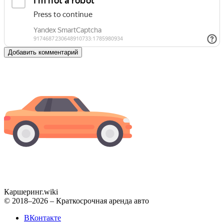
Добавить комментарий
Каршеринг
.wiki
© 2018–2026 – Краткосрочная аренда авто
ВКонтакте