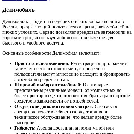
Делимобиль
Делимобиль — один из ведущих операторов каршеринга в
России, предлагающий пользователям аренду автомобилей на
гибких условиях. Сервис позволяет арендовать автомобили на
короткий срок, используя мобильное приложение для
быстрого и удобного доступа.
Основные особенности Делимобиля включают:
Простота использования:
Регистрация в приложении
занимает всего несколько минут, после чего
пользователи могут мгновенно находить и бронировать
автомобили рядом с ними.
Широкий выбор автомобилей:
В автопарке
представлены различные модели, от компактных до
более просторных, что позволяет выбрать транспортное
средство в зависимости от потребностей.
Отсутствие дополнительных затрат:
Стоимость
аренды включает в себя страховку, топливо и
техническое обслуживание, что делает аренду более
выгодной.
Гибкость:
Аренда доступна на поминутной или
почасовой основе, что позволяет пользователям