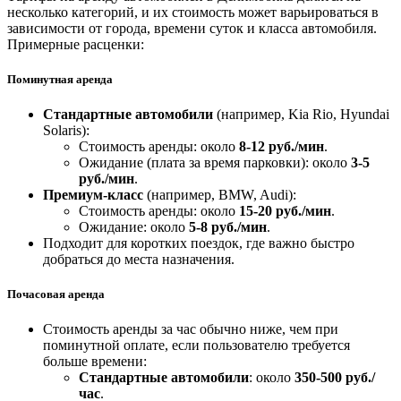
несколько категорий, и их стоимость может варьироваться в
зависимости от города, времени суток и класса автомобиля.
Примерные расценки:
Поминутная аренда
Стандартные автомобили
(например, Kia Rio, Hyundai
Solaris):
Стоимость аренды: около
8-12 руб./мин
.
Ожидание (плата за время парковки): около
3-5
руб./мин
.
Премиум-класс
(например, BMW, Audi):
Стоимость аренды: около
15-20 руб./мин
.
Ожидание: около
5-8 руб./мин
.
Подходит для коротких поездок, где важно быстро
добраться до места назначения.
Почасовая аренда
Стоимость аренды за час обычно ниже, чем при
поминутной оплате, если пользователю требуется
больше времени:
Стандартные автомобили
: около
350-500 руб./
час
.