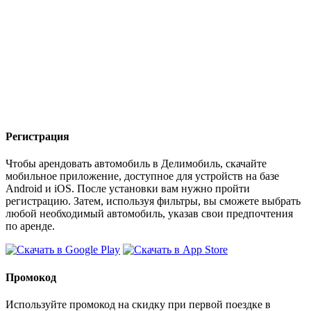
Регистрация
Чтобы арендовать автомобиль в Делимобиль, скачайте
мобильное приложение, доступное для устройств на базе
Android и iOS. После установки вам нужно пройти
регистрацию. Затем, используя фильтры, вы сможете выбрать
любой необходимый автомобиль, указав свои предпочтения
по аренде.
Промокод
Используйте промокод на скидку при первой поездке в