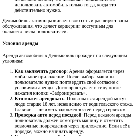
использовать автомобиль только тогда, когда это
действительно нужно.
Делимобиль активно развивает свою сеть и расширяет зоны
обслуживания, что делает каршеринг доступным для
большего числа пользователей.
Условия аренды
Аренда автомобиля в Делимобиль проходит по следующим
условиям:
Как заключить договор
: Аренда оформляется через
мобильное приложение. После выбора машины
пользователю нужно подтвердить своё согласие с
условиями аренды. Договор вступает в силу после
нажатия кнопки «Забронировать».
Кто может арендовать
: Пользоваться арендой могут
люди старше 18 лет, независимо от водительского стажа.
Главное — не иметь задолженностей перед сервисом.
Проверка авто перед поездкой
: Перед началом аренды
пользователь должен осмотреть машину и отметить
возможные повреждения через приложение. Если всё в
порядке, можно начинать аренду.