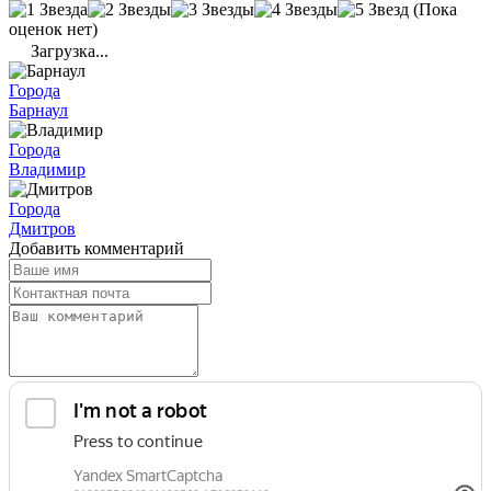
(Пока
оценок нет)
Загрузка...
Города
Барнаул
Города
Владимир
Города
Дмитров
Добавить комментарий