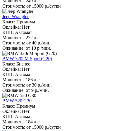
Мощность: 249 л.с.
Стоимость: от 15000 р./сутки
Jeep Wrangler
Класс: Премиум
Оклейка: Нет
КПП: Автомат
Мощность: 272 л.с.
Стоимость: от 40 р./мин.
Ожидание: от 10 р./мин.
BMW 320i M Sport (G20)
Класс: Бизнес
Оклейка: Нет
КПП: Автомат
Мощность: 186 л.с.
Стоимость: от 30 р./мин.
Ожидание: от 9 р./мин.
BMW 520 G30
Класс: Премиум
Оклейка: Нет
КПП: Автомат
Мощность: 184 л.с.
Стоимость: от 15000 р./сутки