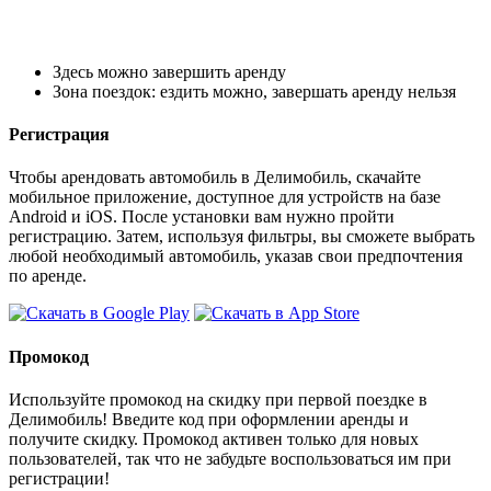
Здесь можно завершить аренду
Зона поездок: ездить можно, завершать аренду нельзя
Регистрация
Чтобы арендовать автомобиль в Делимобиль, скачайте
мобильное приложение, доступное для устройств на базе
Android и iOS. После установки вам нужно пройти
регистрацию. Затем, используя фильтры, вы сможете выбрать
любой необходимый автомобиль, указав свои предпочтения
по аренде.
Промокод
Используйте промокод на скидку при первой поездке в
Делимобиль! Введите код при оформлении аренды и
получите скидку. Промокод активен только для новых
пользователей, так что не забудьте воспользоваться им при
регистрации!