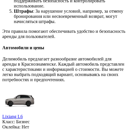
поддерживать безопасность и контролировать
использование.
Штрафы
: За нарушение условий, например, за отмену
бронирования или несвоевременный возврат, могут
начисляться штрафы.
Эти правила помогают обеспечивать удобство и безопасность
аренды для пользователей.
Автомобили и цены
Делимобиль предлагает разнообразие автомобилей для
аренды в Краснознаменске. Каждый автомобиль представлен
с характеристиками и информацией о стоимости. Вы можете
легко выбрать подходящий вариант, основываясь на своих
потребностях и предпочтениях.
Lixiang L6
Класс: Бизнес
Оклейка: Нет