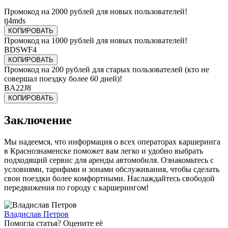
Промокод на 2000 рублей для новых пользователей!
tj4mds
КОПИРОВАТЬ
Промокод на 1000 рублей для новых пользователей!
BDSWF4
КОПИРОВАТЬ
Промокод на 200 рублей для старых пользователей (кто не
совершал поездку более 60 дней)!
BA22J8
КОПИРОВАТЬ
Заключение
Мы надеемся, что информация о всех операторах каршеринга
в Краснознаменске поможет вам легко и удобно выбрать
подходящий сервис для аренды автомобиля. Ознакомьтесь с
условиями, тарифами и зонами обслуживания, чтобы сделать
свои поездки более комфортными. Наслаждайтесь свободой
передвижения по городу с каршерингом!
Владислав Петров
Помогла статья? Оцените её