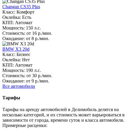
Changan CS35 Plus
Класс: Комфорт
Оклейка: Есть
КПП: Автомат
Мощность: 150 л.с.
Стоимость: от 16 р./мин.
Ожидание: от 8 р./мин.
BMW X3 20d
Класс: Бизнес
Оклейка: Нет
КПП: Автомат
Мощность: 190 л.с.
Стоимость: от 30 р./мин.
Ожидание: от 9 р./мин.
Все автомобили
Тарифы
Тарифы на аренду автомобилей в Делимобиль делятся на
несколько категорий, и их стоимость может варьироваться в
зависимости от города, времени суток и класса автомобиля.
Примерные расценки: