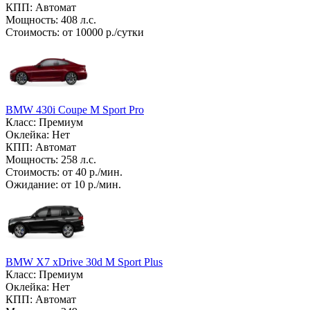
КПП: Автомат
Мощность: 408 л.с.
Стоимость: от 10000 р./сутки
BMW 430i Coupe M Sport Pro
Класс: Премиум
Оклейка: Нет
КПП: Автомат
Мощность: 258 л.с.
Стоимость: от 40 р./мин.
Ожидание: от 10 р./мин.
BMW X7 xDrive 30d M Sport Plus
Класс: Премиум
Оклейка: Нет
КПП: Автомат