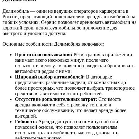
Делимобиль — один из ведущих операторов каршеринга в
России, предлагающий пользователям аренду автомобилей на
гибких условиях. Сервис позволяет арендовать автомобили на
короткий срок, используя мобильное приложение для
быстрого и удобного доступа.
Основные особенности Делимобиля включают:
Простота использования:
Регистрация в приложении
занимает всего несколько минут, после чего
пользователи могут мгновенно находить и бронировать
автомобили рядом с ними.
Широкий выбор автомобилей:
В автопарке
представлены различные модели, от компактных до
более просторных, что позволяет выбрать транспортное
средство в зависимости от потребностей.
Отсутствие дополнительных затрат:
Стоимость
аренды включает в себя страховку, топливо и
техническое обслуживание, что делает аренду более
выгодной.
Гибкость:
Аренда доступна на поминутной или
почасовой основе, что позволяет пользователям
использовать автомобиль только тогда, когда это
действительно нужно.