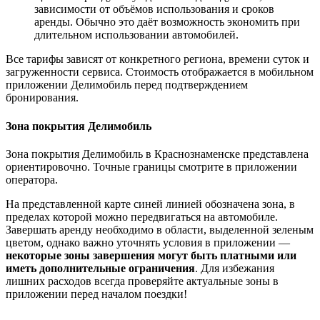
зависимости от объёмов использования и сроков
аренды. Обычно это даёт возможность экономить при
длительном использовании автомобилей.
Все тарифы зависят от конкретного региона, времени суток и
загруженности сервиса. Стоимость отображается в мобильном
приложении Делимобиль перед подтверждением
бронирования.
Зона покрытия Делимобиль
Зона покрытия Делимобиль в Краснознаменске представлена
ориентировочно. Точные границы смотрите в приложении
оператора.
На представленной карте синей линией обозначена зона, в
пределах которой можно передвигаться на автомобиле.
Завершать аренду необходимо в области, выделенной зеленым
цветом, однако важно уточнять условия в приложении —
некоторые зоны завершения могут быть платными или
иметь дополнительные ограничения
. Для избежания
лишних расходов всегда проверяйте актуальные зоны в
приложении перед началом поездки!