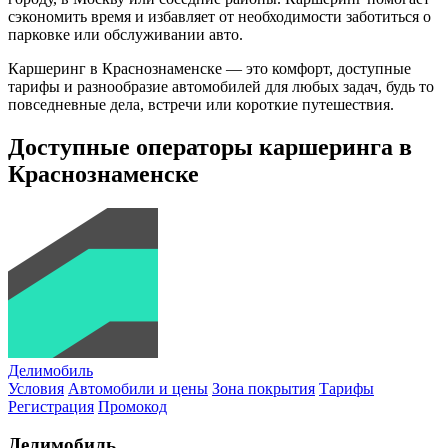
сэкономить время и избавляет от необходимости заботиться о
парковке или обслуживании авто.
Каршеринг в Краснознаменске — это комфорт, доступные
тарифы и разнообразие автомобилей для любых задач, будь то
повседневные дела, встречи или короткие путешествия.
Доступные операторы каршеринга в
Краснознаменске
Делимобиль
Условия
Автомобили и цены
Зона покрытия
Тарифы
Регистрация
Промокод
Делимобиль