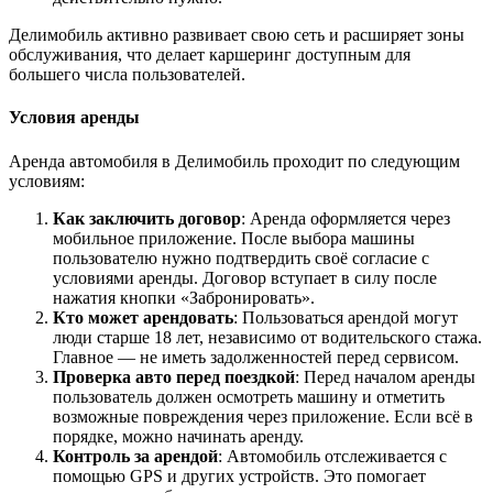
Делимобиль активно развивает свою сеть и расширяет зоны
обслуживания, что делает каршеринг доступным для
большего числа пользователей.
Условия аренды
Аренда автомобиля в Делимобиль проходит по следующим
условиям:
Как заключить договор
: Аренда оформляется через
мобильное приложение. После выбора машины
пользователю нужно подтвердить своё согласие с
условиями аренды. Договор вступает в силу после
нажатия кнопки «Забронировать».
Кто может арендовать
: Пользоваться арендой могут
люди старше 18 лет, независимо от водительского стажа.
Главное — не иметь задолженностей перед сервисом.
Проверка авто перед поездкой
: Перед началом аренды
пользователь должен осмотреть машину и отметить
возможные повреждения через приложение. Если всё в
порядке, можно начинать аренду.
Контроль за арендой
: Автомобиль отслеживается с
помощью GPS и других устройств. Это помогает