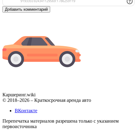
Добавить комментарий
Каршеринг
.wiki
© 2018–2026 – Краткосрочная аренда авто
ВКонтакте
Перепечатка материалов разрешена только с указанием
первоисточника