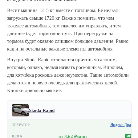
Весит машина 1215 кг вместе с топливом. Ее нельзя
загружать свыше 1720 кг. Важно помнить, что чем
тяжелее автомобиль, тем тяжелее им управлять, и тем
длиннее будет тормозной путь. При перегрузке на
тормоза будет оказано слишком большое давление. Равно
как и на остальные важные элементы автомобиля.
Внутри Skoda Rapid отличается приятным салоном,
который, однако, нельзя назвать роскошным. Впрочем,
для хэтчбека роскошь даже неуместна. Такие автомобили
делаются в первую очередь для практических целей.
Кнопки довольно мягкие.
Skoda Rapid
Яндекс Драйв
от 8.62 ₽/мин
МИН