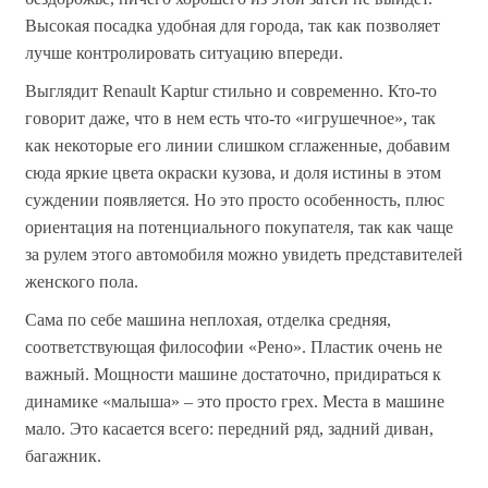
Высокая посадка удобная для города, так как позволяет
лучше контролировать ситуацию впереди.
Выглядит Renault Kaptur стильно и современно. Кто-то
говорит даже, что в нем есть что-то «игрушечное», так
как некоторые его линии слишком сглаженные, добавим
сюда яркие цвета окраски кузова, и доля истины в этом
суждении появляется. Но это просто особенность, плюс
ориентация на потенциального покупателя, так как чаще
за рулем этого автомобиля можно увидеть представителей
женского пола.
Сама по себе машина неплохая, отделка средняя,
соответствующая философии «Рено». Пластик очень не
важный. Мощности машине достаточно, придираться к
динамике «малыша» – это просто грех. Места в машине
мало. Это касается всего: передний ряд, задний диван,
багажник.