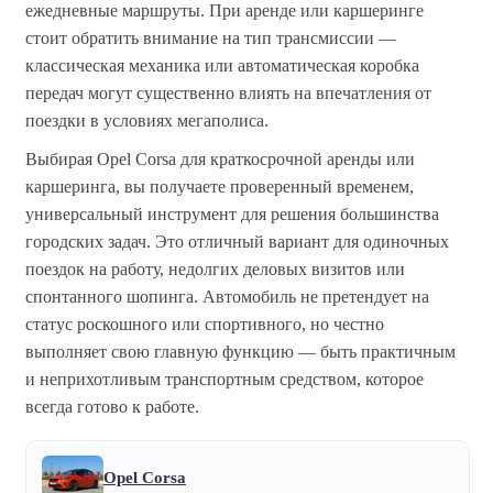
ежедневные маршруты. При аренде или каршеринге
стоит обратить внимание на тип трансмиссии —
классическая механика или автоматическая коробка
передач могут существенно влиять на впечатления от
поездки в условиях мегаполиса.
Выбирая Opel Corsa для краткосрочной аренды или
каршеринга, вы получаете проверенный временем,
универсальный инструмент для решения большинства
городских задач. Это отличный вариант для одиночных
поездок на работу, недолгих деловых визитов или
спонтанного шопинга. Автомобиль не претендует на
статус роскошного или спортивного, но честно
выполняет свою главную функцию — быть практичным
и неприхотливым транспортным средством, которое
всегда готово к работе.
Opel Corsa