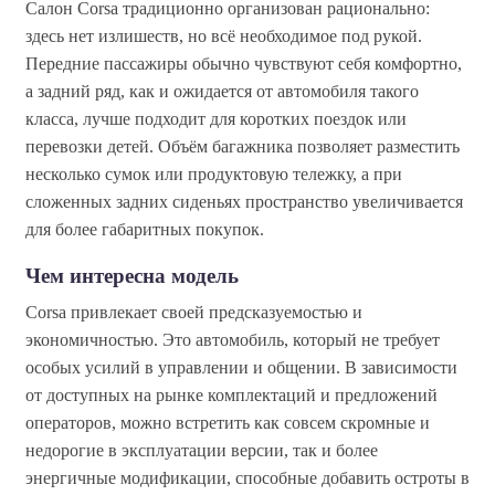
Салон Corsa традиционно организован рационально:
здесь нет излишеств, но всё необходимое под рукой.
Передние пассажиры обычно чувствуют себя комфортно,
а задний ряд, как и ожидается от автомобиля такого
класса, лучше подходит для коротких поездок или
перевозки детей. Объём багажника позволяет разместить
несколько сумок или продуктовую тележку, а при
сложенных задних сиденьях пространство увеличивается
для более габаритных покупок.
Чем интересна модель
Corsa привлекает своей предсказуемостью и
экономичностью. Это автомобиль, который не требует
особых усилий в управлении и общении. В зависимости
от доступных на рынке комплектаций и предложений
операторов, можно встретить как совсем скромные и
недорогие в эксплуатации версии, так и более
энергичные модификации, способные добавить остроты в