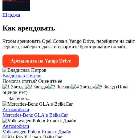
Шарджа
Как арендовать
Чтобы арендовать Opel Corsa в Yango Drive, перейдите на сайт
сервиса, выберите даты и оформите бронирование онлайн.
Арендовать на Yango Drive
Владислав Петров
Помогла статья? Оцените её
(Пока
оценок нет)
Загрузка...
Автомобили
Mercedes-Benz GLA в BelkaCar
Автомобили
Volkswagen Polo в Яндекс Драйв