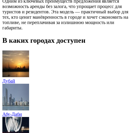
Одним из ключевых преимуществ предложения является
возможность аренды без залога, что упрощает процесс для
туристов и резидентов. Эта модель — практичный выбор для
тех, кто ценит манёвренность в городе и хочет сэкономить на
топливе, не переплачивая за излишнюю мощность или
габариты.
В каких городах доступен
Дубай
Абу-Даби