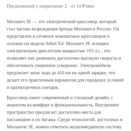
Предложений у операторов: 2 · от 14 ₽/мин
Москвич 3E — это электрический кроссовер, который
стал частью возрождения бренда Москвич в России. Он
представлен в сегменте компактных кроссоверов и
основан на модели Sehol X4. Москвич 3E оснащен
электрическим двигателем мощностью 193 л.с., что
позволяет ему развивать достаточно высокую скорость и
обеспечивать уверенное ускорение. Электромобиль
предлагает запас хода до 410 км на одной зарядке, что
делает его практичным вариантом для городских условий
и краткосрочных поездок.
Кроссовер имеет современный и стильный дизайн, с
акцентом на комфорт и функциональность. Внутреннее
пространство предлагает достаточно места для
пассажиров и их багажа. Среди технологий, доступных в
Москвиче 3E, можно отметить мультимедийную систему