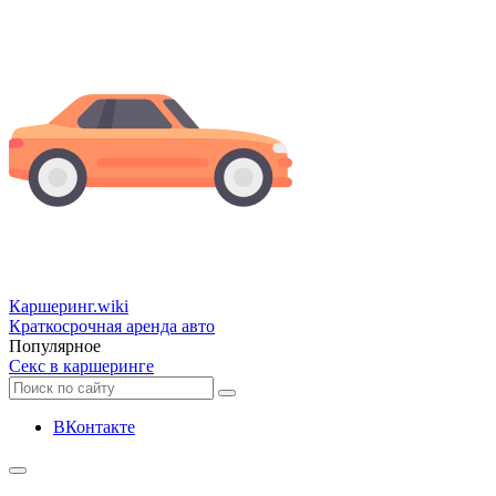
Каршеринг
.wiki
Краткосрочная аренда авто
Популярное
Секс в каршеринге
ВКонтакте