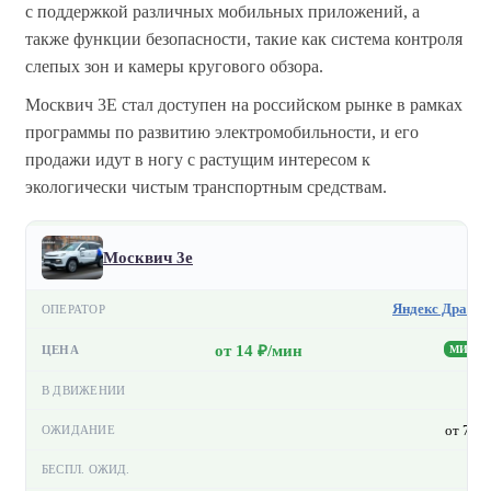
с поддержкой различных мобильных приложений, а
также функции безопасности, такие как система контроля
слепых зон и камеры кругового обзора.
Москвич 3E стал доступен на российском рынке в рамках
программы по развитию электромобильности, и его
продажи идут в ногу с растущим интересом к
экологически чистым транспортным средствам.
Москвич 3е
Яндекс Драйв
от 14 ₽/мин
МИН
—
от 7 ₽
—