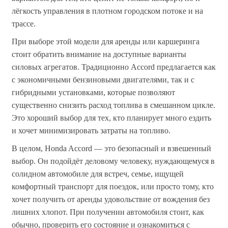
лёгкость управления в плотном городском потоке и на
трассе.
При выборе этой модели для аренды или каршеринга
стоит обратить внимание на доступные варианты
силовых агрегатов. Традиционно Accord предлагается как
с экономичными бензиновыми двигателями, так и с
гибридными установками, которые позволяют
существенно снизить расход топлива в смешанном цикле.
Это хороший выбор для тех, кто планирует много ездить
и хочет минимизировать затраты на топливо.
В целом, Honda Accord — это безопасный и взвешенный
выбор. Он подойдёт деловому человеку, нуждающемуся в
солидном автомобиле для встреч, семье, ищущей
комфортный транспорт для поездок, или просто тому, кто
хочет получить от аренды удовольствие от вождения без
лишних хлопот. При получении автомобиля стоит, как
обычно, проверить его состояние и ознакомиться с