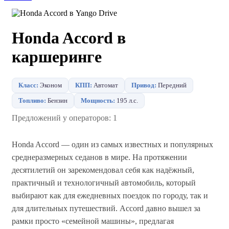
Honda Accord в
каршеринге
Класс:
Эконом
КПП:
Автомат
Привод:
Передний
Топливо:
Бензин
Мощность:
195 л.с.
Предложений у операторов: 1
Honda Accord — один из самых известных и популярных
среднеразмерных седанов в мире. На протяжении
десятилетий он зарекомендовал себя как надёжный,
практичный и технологичный автомобиль, который
выбирают как для ежедневных поездок по городу, так и
для длительных путешествий. Accord давно вышел за
рамки просто «семейной машины», предлагая