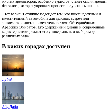
многих арендаторов, особенно туристов, станет опция аренды
без залога, которая упрощает процесс получения машины.
Этот вариант отлично подойдёт тем, кто ищет надёжный и
вместительный автомобиль для деловых встреч или
знакомства с достопримечательностями Объединённых
Арабских Эмиратов. Его сдержанный дизайн и современные
характеристики делают его универсальным выбором для
различных задач.
В каких городах доступен
Дубай
Абу-Даби