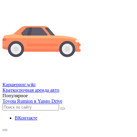
Каршеринг
.wiki
Краткосрочная аренда авто
Популярное
Toyota Rumion в Yango Drive
ВКонтакте