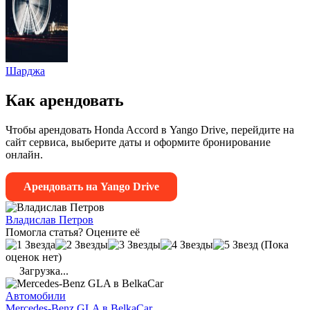
Шарджа
Как арендовать
Чтобы арендовать Honda Accord в Yango Drive, перейдите на
сайт сервиса, выберите даты и оформите бронирование
онлайн.
Арендовать на Yango Drive
Владислав Петров
Помогла статья? Оцените её
(Пока
оценок нет)
Загрузка...
Автомобили
Mercedes-Benz GLA в BelkaCar