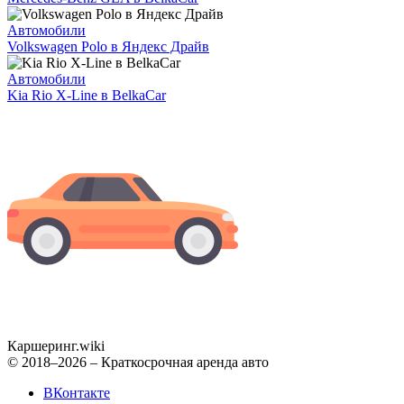
Автомобили
Volkswagen Polo в Яндекс Драйв
Автомобили
Kia Rio X-Line в BelkaCar
Каршеринг
.wiki
© 2018–2026 – Краткосрочная аренда авто
ВКонтакте