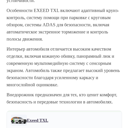
устойчивости.
Особенности EXEED TXL включают адаптивный круиз-
контроль, систему помощи при парковке с круговым
обзором, системы ADAS для безопасности, включая
автоматическое экстренное торможение и контроль
полосы движения.
Интерьер автомобиля отличается высоким качеством
отделки, включая кожаную обивку, панорамный люк и
современную мультимедийную систему с сенсорным
экраном. Автомобиль также предлагает высокий уровень
безопасности благодаря усиленному каркасу и
многослойной оцинковке.
Внедорожник предназначен для тех, кто ценит комфорт,
безопасность и передовые технологии в автомобилях.
Exeed TXL