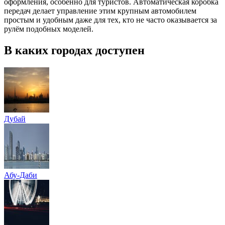
оформления, особенно для туристов. Автоматическая коробка
передач делает управление этим крупным автомобилем
простым и удобным даже для тех, кто не часто оказывается за
рулём подобных моделей.
В каких городах доступен
Дубай
Абу-Даби