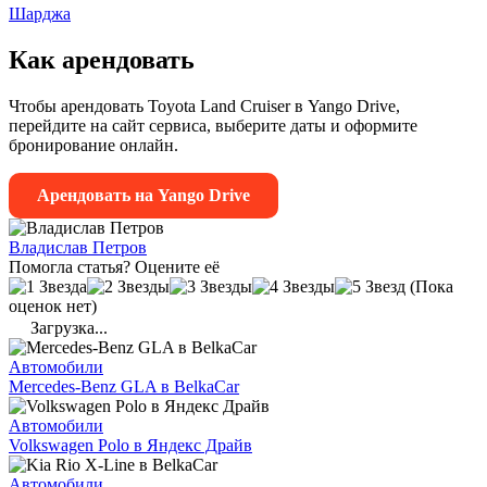
Шарджа
Как арендовать
Чтобы арендовать Toyota Land Cruiser в Yango Drive,
перейдите на сайт сервиса, выберите даты и оформите
бронирование онлайн.
Арендовать на Yango Drive
Владислав Петров
Помогла статья? Оцените её
(Пока
оценок нет)
Загрузка...
Автомобили
Mercedes-Benz GLA в BelkaCar
Автомобили
Volkswagen Polo в Яндекс Драйв
Автомобили