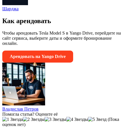
Шарджа
Как арендовать
Чтобы арендовать Tesla Model S в Yango Drive, перейдите на
сайт сервиса, выберите даты и оформите бронирование
онлайн.
Арендовать на Yango Drive
Владислав Петров
Помогла статья? Оцените её
(Пока
оценок нет)