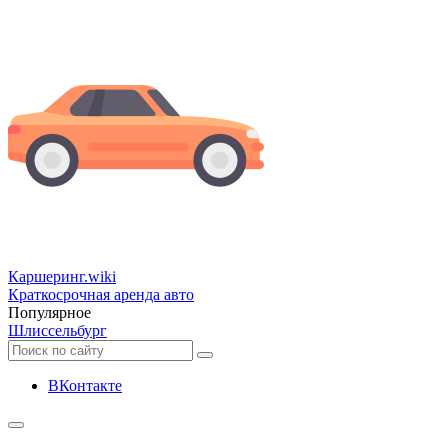
Каршеринг
.wiki
Краткосрочная аренда авто
Популярное
Шлиссельбург
ВКонтакте