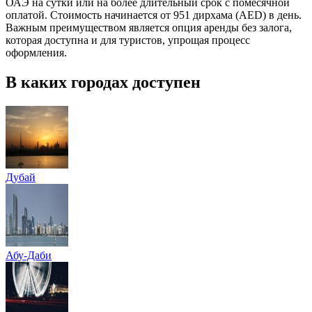
ОАЭ на сутки или на более длительный срок с помесячной
оплатой. Стоимость начинается от 951 дирхама (AED) в день.
Важным преимуществом является опция аренды без залога,
которая доступна и для туристов, упрощая процесс
оформления.
В каких городах доступен
Дубай
Абу-Даби