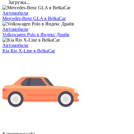
Загрузка...
Автомобили
Mercedes-Benz GLA в BelkaCar
Автомобили
Volkswagen Polo в Яндекс Драйв
Автомобили
Kia Rio X-Line в BelkaCar
Каршеринг
.wiki