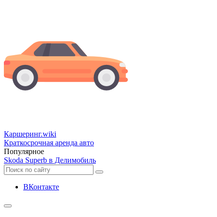
Каршеринг
.wiki
Краткосрочная аренда авто
Популярное
Skoda Superb в Делимобиль
ВКонтакте