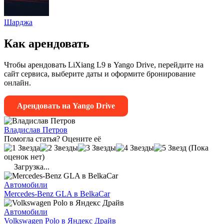
Шарджа
Как арендовать
Чтобы арендовать LiXiang L9 в Yango Drive, перейдите на
сайт сервиса, выберите даты и оформите бронирование
онлайн.
Арендовать на Yango Drive
Владислав Петров
Помогла статья? Оцените её
(Пока
оценок нет)
Загрузка...
Автомобили
Mercedes-Benz GLA в BelkaCar
Автомобили
Volkswagen Polo в Яндекс Драйв