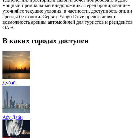
мощный премиальный внедорожник. Перед бронированием
уточняйте текущие условия, в частности, доступность опции
аренды без залога. Сервис Yango Drive предоставляет
возможность аренды автомобилей для туристов и резидентов
ОАЭ.
В каких городах доступен
Дубай
Абу-Даби