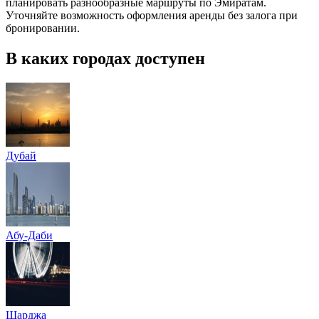
планировать разнообразные маршруты по Эмиратам.
Уточняйте возможность оформления аренды без залога при
бронировании.
В каких городах доступен
Дубай
Абу-Даби
Шарджа