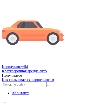
Каршеринг
.wiki
Краткосрочная аренда авто
Популярное
Как пользоваться каршерингом
ВКонтакте