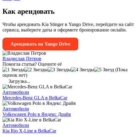
Как арендовать
Чтобы арендовать Kia Stinger в Yango Drive, перейдите на сайт
сервиса, выберите даты и оформите бронирование онлайн.
Арендовать на Yango Drive
Владислав Петров
Помогла статья? Оцените её
(Пока
оценок нет)
Загрузка...
Автомобили
Mercedes-Benz GLA в BelkaCar
Автомобили
Volkswagen Polo в Яндекс Драйв
Автомобили
Kia Rio X-Line в BelkaCar