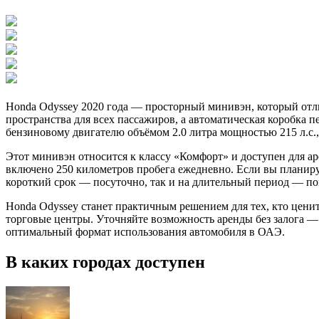
Honda Odyssey 2020 года — просторный минивэн, который отл
пространства для всех пассажиров, а автоматическая коробка 
бензиновому двигателю объёмом 2.0 литра мощностью 215 л.с.,
Этот минивэн относится к классу «Комфорт» и доступен для ар
включено 250 километров пробега ежедневно. Если вы планиру
короткий срок — посуточно, так и на длительный период — по
Honda Odyssey станет практичным решением для тех, кто ценит 
торговые центры. Уточняйте возможность аренды без залога — 
оптимальный формат использования автомобиля в ОАЭ.
В каких городах доступен