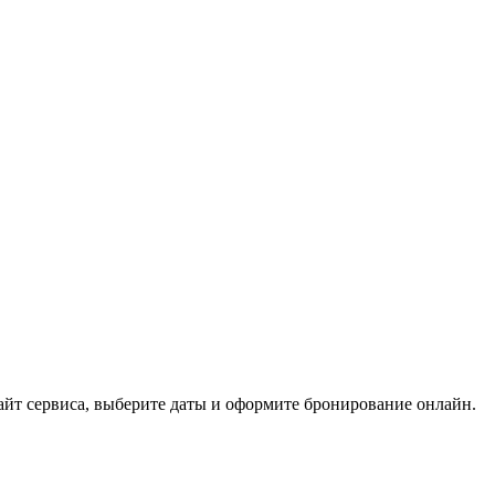
сайт сервиса, выберите даты и оформите бронирование онлайн.