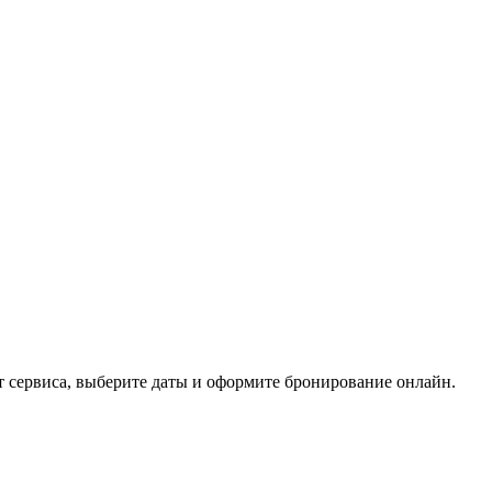
айт сервиса, выберите даты и оформите бронирование онлайн.