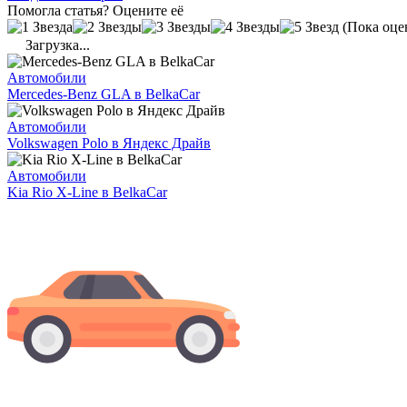
Помогла статья? Оцените её
(Пока оце
Загрузка...
Автомобили
Mercedes-Benz GLA в BelkaCar
Автомобили
Volkswagen Polo в Яндекс Драйв
Автомобили
Kia Rio X-Line в BelkaCar