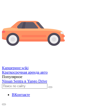
Каршеринг
.wiki
Краткосрочная аренда авто
Популярное
Nissan Sentra в Yango Drive
ВКонтакте