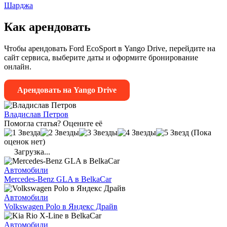
Шарджа
Как арендовать
Чтобы арендовать Ford EcoSport в Yango Drive, перейдите на
сайт сервиса, выберите даты и оформите бронирование
онлайн.
Арендовать на Yango Drive
Владислав Петров
Помогла статья? Оцените её
(Пока
оценок нет)
Загрузка...
Автомобили
Mercedes-Benz GLA в BelkaCar
Автомобили
Volkswagen Polo в Яндекс Драйв
Автомобили