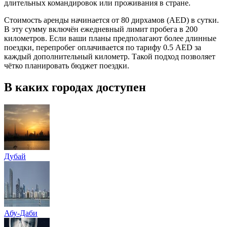
длительных командировок или проживания в стране.
Стоимость аренды начинается от 80 дирхамов (AED) в сутки.
В эту сумму включён ежедневный лимит пробега в 200
километров. Если ваши планы предполагают более длинные
поездки, перепробег оплачивается по тарифу 0.5 AED за
каждый дополнительный километр. Такой подход позволяет
чётко планировать бюджет поездки.
В каких городах доступен
Дубай
Абу-Даби