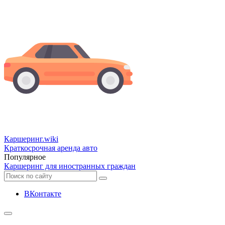
Каршеринг
.wiki
Краткосрочная аренда авто
Популярное
Каршеринг для иностранных граждан
ВКонтакте