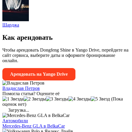
Шарджа
Как арендовать
Чтобы арендовать Dongfeng Shine в Yango Drive, перейдите на
сайт сервиса, выберите даты и оформите бронирование
онлайн.
Арендовать на Yango Drive
Владислав Петров
Помогла статья? Оцените её
(Пока
оценок нет)
Загрузка...
Автомобили
Mercedes-Benz GLA в BelkaCar