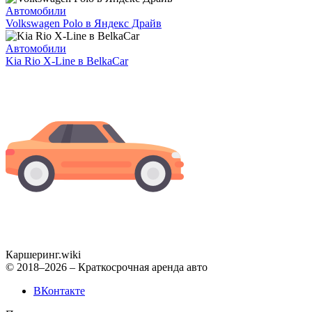
Автомобили
Volkswagen Polo в Яндекс Драйв
Автомобили
Kia Rio X-Line в BelkaCar
Каршеринг
.wiki
© 2018–2026 – Краткосрочная аренда авто
ВКонтакте