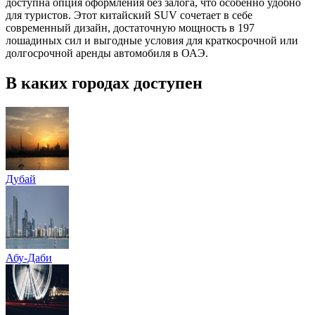
доступна опция оформления без залога, что особенно удобно
для туристов. Этот китайский SUV сочетает в себе
современный дизайн, достаточную мощность в 197
лошадиных сил и выгодные условия для краткосрочной или
долгосрочной аренды автомобиля в ОАЭ.
В каких городах доступен
Дубай
Абу-Даби