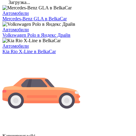
Загрузка...
Автомобили
Mercedes-Benz GLA в BelkaCar
Автомобили
Volkswagen Polo в Яндекс Драйв
Автомобили
Kia Rio X-Line в BelkaCar
Каршеринг
.wiki