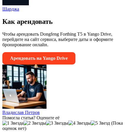
Шарджа
Как арендовать
Чтобы арендовать Dongfeng Forthing T5 в Yango Drive,
перейдите на сайт сервиса, выберите даты и оформите
бронирование онлайн.
Арендовать на Yango Drive
Владислав Петров
Помогла статья? Оцените её
(Пока
оценок нет)