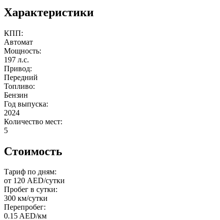
Характеристики
КПП:
Автомат
Мощность:
197 л.с.
Привод:
Передний
Топливо:
Бензин
Год выпуска:
2024
Количество мест:
5
Стоимость
Тариф по дням:
от 120 AED/сутки
Пробег в сутки:
300 км/сутки
Перепробег:
0.15 AED/км