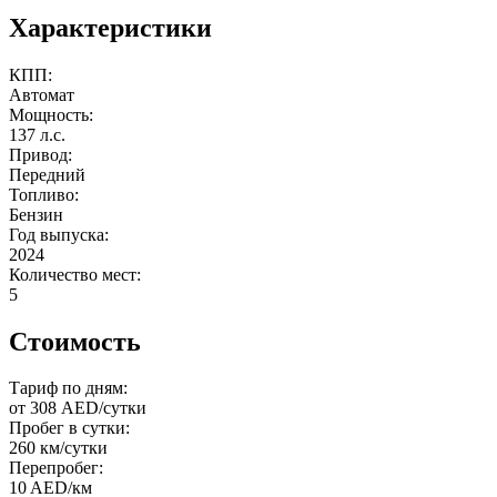
Характеристики
КПП:
Автомат
Мощность:
137 л.с.
Привод:
Передний
Топливо:
Бензин
Год выпуска:
2024
Количество мест:
5
Стоимость
Тариф по дням:
от 308 AED/сутки
Пробег в сутки:
260 км/сутки
Перепробег:
10 AED/км