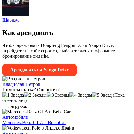
Шарджа
Как арендовать
Чтобы арендовать Dongfeng Fengon iX5 в Yango Drive,
перейдите на сайт сервиса, выберите даты и оформите
бронирование онлайн.
Арендовать на Yango Drive
Владислав Петров
Помогла статья? Оцените её
(Пока
оценок нет)
Загрузка...
Автомобили
Mercedes-Benz GLA в BelkaCar
Автомобили