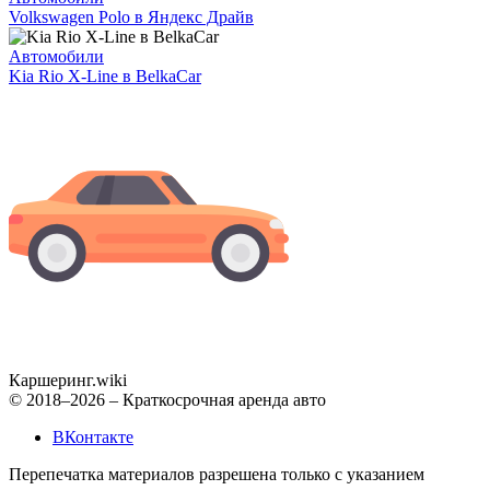
Volkswagen Polo в Яндекс Драйв
Автомобили
Kia Rio X-Line в BelkaCar
Каршеринг
.wiki
© 2018–2026 – Краткосрочная аренда авто
ВКонтакте
Перепечатка материалов разрешена только с указанием