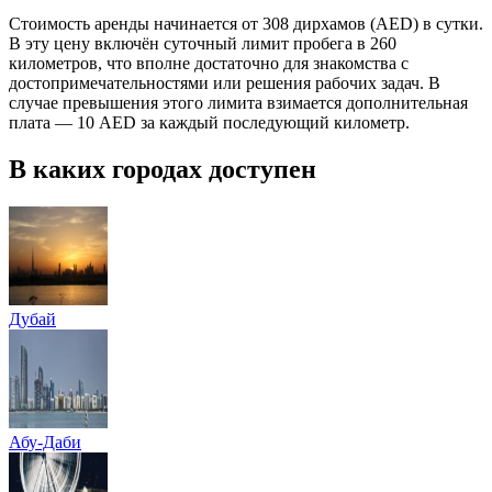
Стоимость аренды начинается от 308 дирхамов (AED) в сутки.
В эту цену включён суточный лимит пробега в 260
километров, что вполне достаточно для знакомства с
достопримечательностями или решения рабочих задач. В
случае превышения этого лимита взимается дополнительная
плата — 10 AED за каждый последующий километр.
В каких городах доступен
Дубай
Абу-Даби