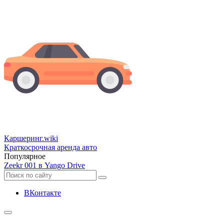
Каршеринг
.wiki
Краткосрочная аренда авто
Популярное
Zeekr 001 в Yango Drive
ВКонтакте