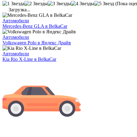
(Пока оце
Загрузка...
Автомобили
Mercedes-Benz GLA в BelkaCar
Автомобили
Volkswagen Polo в Яндекс Драйв
Автомобили
Kia Rio X-Line в BelkaCar