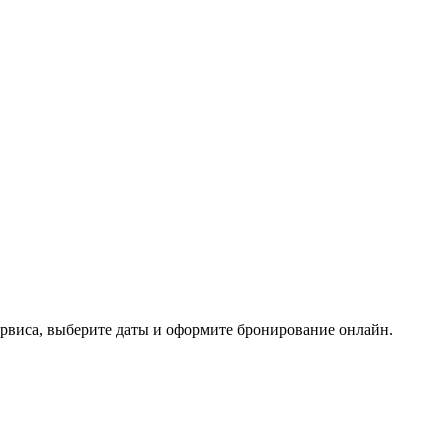
сервиса, выберите даты и оформите бронирование онлайн.