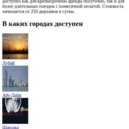
доступно как для краткосрочной аренды посуточно, так и для
более длительных поездок с помесячной оплатой. Стоимость
начинается от 250 дирхамов в сутки.
В каких городах доступен
Дубай
Абу-Даби
Шарджа