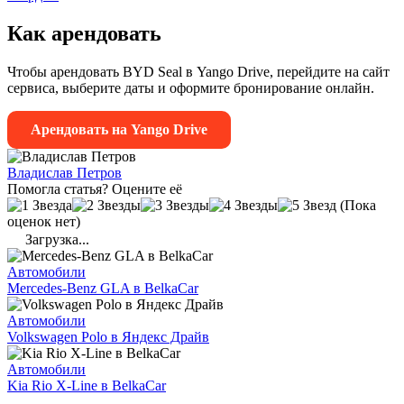
Как арендовать
Чтобы арендовать BYD Seal в Yango Drive, перейдите на сайт
сервиса, выберите даты и оформите бронирование онлайн.
Арендовать на Yango Drive
Владислав Петров
Помогла статья? Оцените её
(Пока
оценок нет)
Загрузка...
Автомобили
Mercedes-Benz GLA в BelkaCar
Автомобили
Volkswagen Polo в Яндекс Драйв
Автомобили
Kia Rio X-Line в BelkaCar