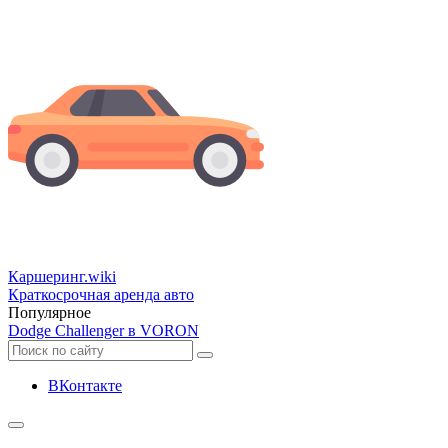
Каршеринг
.wiki
Краткосрочная аренда авто
Популярное
Dodge Challenger в VORON
ВКонтакте