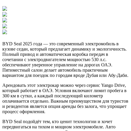
BYD Seal 2025 года — это современный электромобиль в
кузове седан, который предлагает динамику и экологичность.
Полный привод и автоматическая коробка передач в
сочетании с электродвигателем мощностью 530 л.с.
обеспечивают уверенное управление на дорогах ОАЭ.
Пятиместный салон делает автомобиль практичным
вариантом для поездок по городам вроде Дубая или Абу-Даби.
Арендовать этот электрокар можно через сервис Yango Drive,
который работает в ОАЭ. Условия включают лимит пробега в
300 км в сутки, а каждый последующий километр
оплачивается отдельно. Важным преимуществом для туристов
и резидентов является опция аренды без залога, что упрощает
процесс оформления.
BYD Seal подойдёт тем, кто ценит технологии и хочет
передвигаться на тихом и мощном электромобиле. Авто