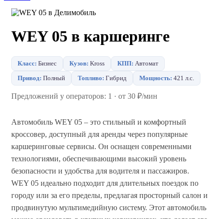
WEY 05 в каршеринге
Класс:
Бизнес
Кузов:
Kross
КПП:
Автомат
Привод:
Полный
Топливо:
Гибрид
Мощность:
421 л.с.
Предложений у операторов: 1 · от 30 ₽/мин
Автомобиль WEY 05 – это стильный и комфортный
кроссовер, доступный для аренды через популярные
каршеринговые сервисы. Он оснащен современными
технологиями, обеспечивающими высокий уровень
безопасности и удобства для водителя и пассажиров.
WEY 05 идеально подходит для длительных поездок по
городу или за его пределы, предлагая просторный салон и
продвинутую мультимедийную систему. Этот автомобиль