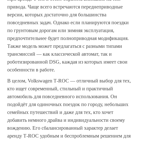
привода. Чаще всего встречаются переднеприводные
версии, которых достаточно для большинства
повседневных задач. Однако если планируются поездки
по грунтовым дорогам или зимняя эксплуатация,
предпочтительнее будет полноприводная модификация.
Также модель может предлагаться с разными типами
трансмиссий — как классической автомат, так и
роботизированной DSG, каждая из которых имеет свои
особенности в работе.
В целом, Volkswagen T‑ROC — отличный выбор для тех,
кто ищет современный, стильный и практичный
автомобиль для повседневного использования. Он
подойдёт для одиночных поездок по городу, небольших
семейных путешествий и даже для тех, кто хочет
добавить немного драйва и индивидуальности своему
вождению. Его сбалансированный характер делает
аренду T‑ROC удобным и беспроблемным решением для