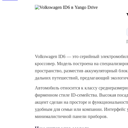
Volkswagen ID6 — это серийный электромобил
кроссовер. Модель построена на специализир
пространство, разместив аккумуляторный блок
дальних путешествий, предлагающий экологич
Автомобиль относится к классу среднеразмер
фирменном стиле ID-семейства. Высокая посад
акцент сделан на просторе и функциональност
удобным для семьи или компании. Интерфейс у
минималистичной панели приборов.