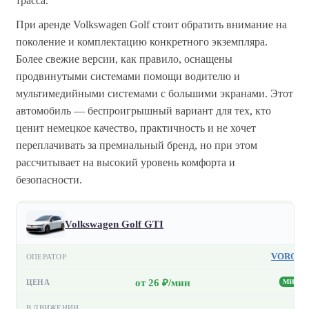
трасса.
При аренде Volkswagen Golf стоит обратить внимание на
поколение и комплектацию конкретного экземпляра.
Более свежие версии, как правило, оснащены
продвинутыми системами помощи водителю и
мультимедийными системами с большими экранами. Этот
автомобиль — беспроигрышный вариант для тех, кто
ценит немецкое качество, практичность и не хочет
переплачивать за премиальный бренд, но при этом
рассчитывает на высокий уровень комфорта и
безопасности.
Volkswagen Golf GTI
VORON
от 26 ₽/мин
МИН
—