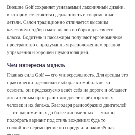
Внешне Golf сохраняет узнаваемый лаконичный дизайн,
в котором сочетаются сдержанность и современные
детали. Салон традиционно отличается высоким
качеством подбора материалов и сборки для своего
класса. Водитель и пассажиры получают эргономичное
пространство с продуманным расположением органов
управления и хорошей шумоизоляцией.
Чем интересна модель
Главная сила Golf — его универсальность. Для аренды это
практически идеальный выбор: автомобиль легко
освоить, он предсказуемо ведёт себя на дороге и обладает
достаточным пространством для четырёх взрослых
человек и их багажа. Благодаря разнообразию двигателей
— от экономичных до более динамичных — можно
подобрать вариант под стиль вождения: будь то
спокойное перемещение по городу или оживлённая