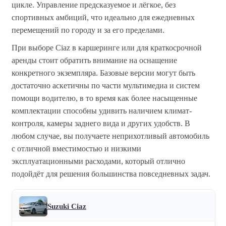
цикле. Управление предсказуемое и лёгкое, без
спортивных амбиций, что идеально для ежедневных
перемещений по городу и за его пределами.
При выборе Ciaz в каршеринге или для краткосрочной
аренды стоит обратить внимание на оснащение
конкретного экземпляра. Базовые версии могут быть
достаточно аскетичны по части мультимедиа и систем
помощи водителю, в то время как более насыщенные
комплектации способны удивить наличием климат-
контроля, камеры заднего вида и других удобств. В
любом случае, вы получаете неприхотливый автомобиль
с отличной вместимостью и низкими
эксплуатационными расходами, который отлично
подойдёт для решения большинства повседневных задач.
Suzuki Ciaz