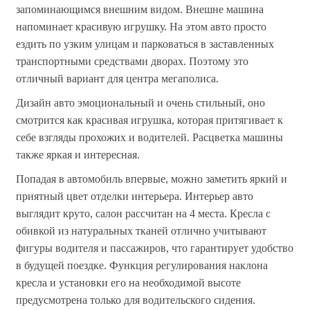
запоминающимся внешним видом. Внешне машина
напоминает красивую игрушку. На этом авто просто
ездить по узким улицам и парковаться в заставленных
транспортными средствами дворах. Поэтому это
отличный вариант для центра мегаполиса.
Дизайн авто эмоциональный и очень стильный, оно
смотрится как красивая игрушка, которая притягивает к
себе взгляды прохожих и водителей. Расцветка машины
также яркая и интересная.
Попадая в автомобиль впервые, можно заметить яркий и
приятный цвет отделки интерьера. Интерьер авто
выглядит круто, салон рассчитан на 4 места. Кресла с
обивкой из натуральных тканей отлично учитывают
фигуры водителя и пассажиров, что гарантирует удобство
в будущей поездке. Функция регулирования наклона
кресла и установки его на необходимой высоте
предусмотрена только для водительского сидения.