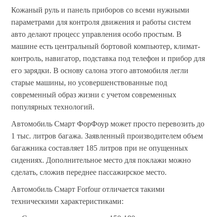
Кожаный руль и панель приборов со всеми нужными
параметрами для контроля движения и работы систем
авто делают процесс управления особо простым. В
машине есть центральный бортовой компьютер, климат-
контроль, навигатор, подставка под телефон и прибор для
его зарядки. В основу салона этого автомобиля легли
старые машины, но усовершенствованные под
современный образ жизни с учетом современных
популярных технологий.
Автомобиль Смарт ФорФоур может просто перевозить до
1 тыс. литров багажа. Заявленный производителем объем
багажника составляет 185 литров при не опущенных
сидениях. Дополнительное место для поклажи можно
сделать, сложив переднее пассажирское место.
Автомобиль Смарт Forfour отличается такими
техническими характеристиками: