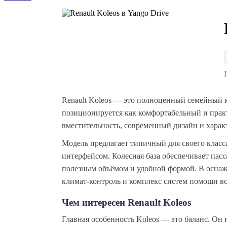
Renault Koleos — это полноценный семейный 
позиционируется как комфортабельный и прак
вместительность, современный дизайн и характ
Модель предлагает типичный для своего клас
интерфейсом. Колесная база обеспечивает пасс
полезным объёмом и удобной формой. В оснаж
климат-контроль и комплекс систем помощи в
Чем интересен Renault Koleos
Главная особенность Koleos — это баланс. Он