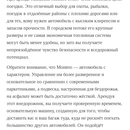
поездки. Это отличный выбор для охоты, рыбалки,
поездок в отдалённые районы с плохими дорогами или
для тех, кому нужен автомобиль с высоким клиренсом и
запасом прочности. В городском потоке его крупные
размеры и не самая экономичная топливная система
могут быть менее удобны, но зато вы получаете
непревзойдённое чувство безопасности и вседорожный
потенциал.
Обратите внимание, что Montero — автомобиль с
характером. Управление им более размеренное и
основательное по сравнению с современными
паркетниками, а подвеска, настроенная для бездорожья,
на асфальте может быть достаточно жёсткой. Арендуя
этот внедорожник, вы получаете проверенную временем,
основательную машину, созданную для того, чтобы
доставить вас и ваш багаж туда, куда не рискнёт поехать
большинство других автомобилей. Он подойдёт