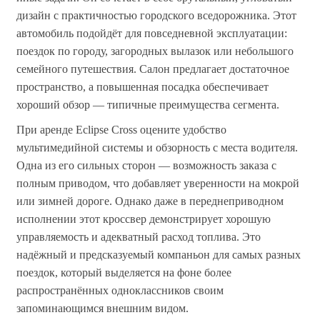
дизайн с практичностью городского вседорожника. Этот
автомобиль подойдёт для повседневной эксплуатации:
поездок по городу, загородных вылазок или небольшого
семейного путешествия. Салон предлагает достаточное
пространство, а повышенная посадка обеспечивает
хороший обзор — типичные преимущества сегмента.
При аренде Eclipse Cross оцените удобство
мультимедийной системы и обзорность с места водителя.
Одна из его сильных сторон — возможность заказа с
полным приводом, что добавляет уверенности на мокрой
или зимней дороге. Однако даже в переднеприводном
исполнении этот кроссвер демонстрирует хорошую
управляемость и адекватный расход топлива. Это
надёжный и предсказуемый компаньон для самых разных
поездок, который выделяется на фоне более
распространённых одноклассников своим
запоминающимся внешним видом.