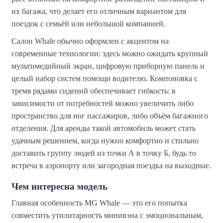
их багажа, что делает его отличным вариантом для
поездок с семьёй или небольшой компанией.
Салон Whale обычно оформлен с акцентом на
современные технологии: здесь можно ожидать крупный
мультимедийный экран, цифровую приборную панель и
целый набор систем помощи водителю. Компоновка с
тремя рядами сидений обеспечивает гибкость: в
зависимости от потребностей можно увеличить либо
пространство для ног пассажиров, либо объём багажного
отделения. Для аренды такой автомобиль может стать
удачным решением, когда нужно комфортно и стильно
доставить группу людей из точки А в точку Б, будь то
встреча в аэропорту или загородная поездка на выходные.
Чем интересна модель
Главная особенность MG Whale — это его попытка
совместить утилитарность минивэна с эмоциональным,