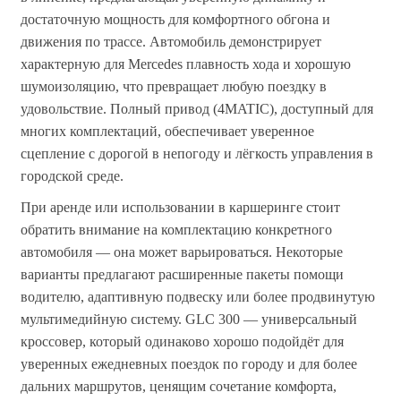
достаточную мощность для комфортного обгона и
движения по трассе. Автомобиль демонстрирует
характерную для Mercedes плавность хода и хорошую
шумоизоляцию, что превращает любую поездку в
удовольствие. Полный привод (4MATIC), доступный для
многих комплектаций, обеспечивает уверенное
сцепление с дорогой в непогоду и лёгкость управления в
городской среде.
При аренде или использовании в каршеринге стоит
обратить внимание на комплектацию конкретного
автомобиля — она может варьироваться. Некоторые
варианты предлагают расширенные пакеты помощи
водителю, адаптивную подвеску или более продвинутую
мультимедийную систему. GLC 300 — универсальный
кроссовер, который одинаково хорошо подойдёт для
уверенных ежедневных поездок по городу и для более
дальних маршрутов, ценящим сочетание комфорта,