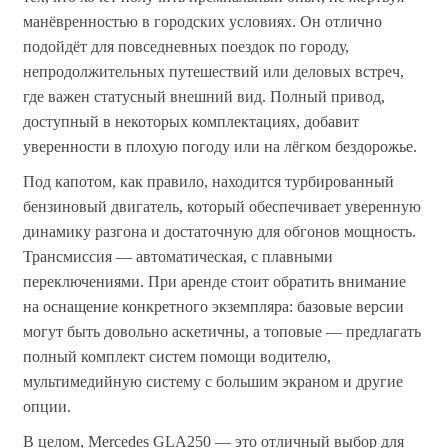
манёвренностью в городских условиях. Он отлично
подойдёт для повседневных поездок по городу,
непродолжительных путешествий или деловых встреч,
где важен статусный внешний вид. Полный привод,
доступный в некоторых комплектациях, добавит
уверенности в плохую погоду или на лёгком бездорожье.
Под капотом, как правило, находится турбированный
бензиновый двигатель, который обеспечивает уверенную
динамику разгона и достаточную для обгонов мощность.
Трансмиссия — автоматическая, с плавными
переключениями. При аренде стоит обратить внимание
на оснащение конкретного экземпляра: базовые версии
могут быть довольно аскетичны, а топовые — предлагать
полный комплект систем помощи водителю,
мультимедийную систему с большим экраном и другие
опции.
В целом, Mercedes GLA250 — это отличный выбор для