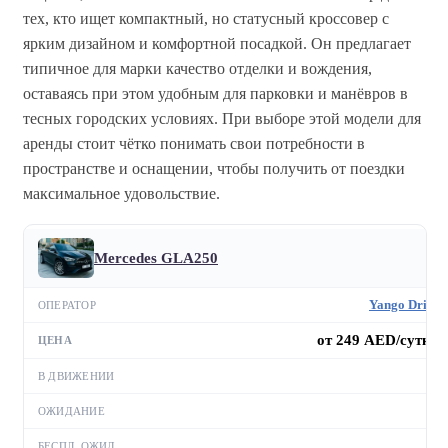
тех, кто ищет компактный, но статусный кроссовер с
ярким дизайном и комфортной посадкой. Он предлагает
типичное для марки качество отделки и вождения,
оставаясь при этом удобным для парковки и манёвров в
тесных городских условиях. При выборе этой модели для
аренды стоит чётко понимать свои потребности в
пространстве и оснащении, чтобы получить от поездки
максимальное удовольствие.
Mercedes GLA250
Yango Drive
от 249 AED/сутки
—
—
—