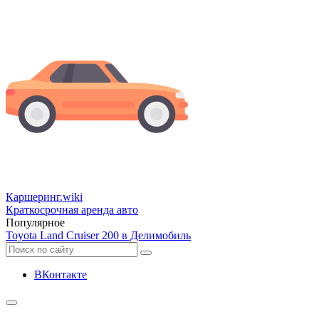
Каршеринг
.wiki
Краткосрочная аренда авто
Популярное
Toyota Land Cruiser 200 в Делимобиль
ВКонтакте