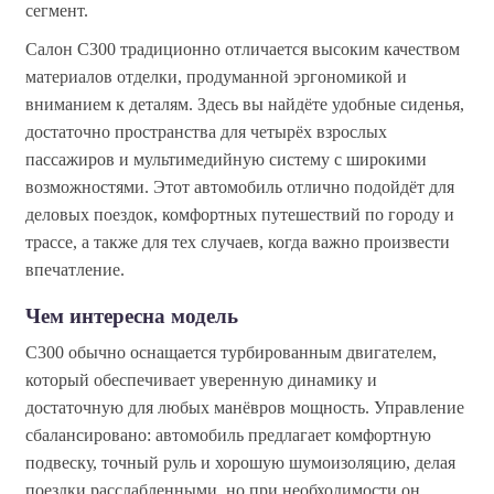
сегмент.
Салон C300 традиционно отличается высоким качеством
материалов отделки, продуманной эргономикой и
вниманием к деталям. Здесь вы найдёте удобные сиденья,
достаточно пространства для четырёх взрослых
пассажиров и мультимедийную систему с широкими
возможностями. Этот автомобиль отлично подойдёт для
деловых поездок, комфортных путешествий по городу и
трассе, а также для тех случаев, когда важно произвести
впечатление.
Чем интересна модель
C300 обычно оснащается турбированным двигателем,
который обеспечивает уверенную динамику и
достаточную для любых манёвров мощность. Управление
сбалансировано: автомобиль предлагает комфортную
подвеску, точный руль и хорошую шумоизоляцию, делая
поездки расслабленными, но при необходимости он