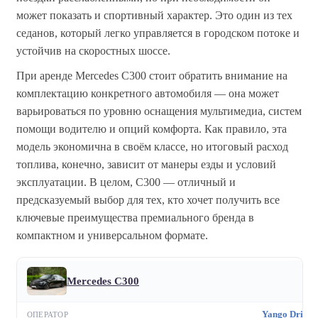
может показать и спортивный характер. Это один из тех
седанов, который легко управляется в городском потоке и
устойчив на скоростных шоссе.
При аренде Mercedes C300 стоит обратить внимание на
комплектацию конкретного автомобиля — она может
варьироваться по уровню оснащения мультимедиа, систем
помощи водителю и опций комфорта. Как правило, эта
модель экономична в своём классе, но итоговый расход
топлива, конечно, зависит от манеры езды и условий
эксплуатации. В целом, C300 — отличный и
предсказуемый выбор для тех, кто хочет получить все
ключевые преимущества премиального бренда в
компактном и универсальном формате.
Mercedes C300
Yango Drive