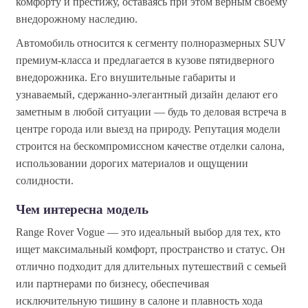
комфорту и престижу, оставаясь при этом верным своему
внедорожному наследию.
Автомобиль относится к сегменту полноразмерных SUV
премиум-класса и предлагается в кузове пятидверного
внедорожника. Его внушительные габариты и
узнаваемый, сдержанно-элегантный дизайн делают его
заметным в любой ситуации — будь то деловая встреча в
центре города или выезд на природу. Репутация модели
строится на бескомпромиссном качестве отделки салона,
использовании дорогих материалов и ощущении
солидности.
Чем интересна модель
Range Rover Vogue — это идеальный выбор для тех, кто
ищет максимальный комфорт, пространство и статус. Он
отлично подходит для длительных путешествий с семьей
или партнерами по бизнесу, обеспечивая
исключительную тишину в салоне и плавность хода