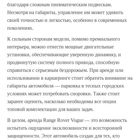
благодаря сложным пневматическим подвескам.
Несмотря на габариты, управление им может удивить
своей точностью и легкостью, особенно в современных
поколениях.
К сильным сторонам модели, помимо премиального
интерьера, можно отнести мощные двигательные
установки, обеспечивающие уверенную динамику, и
продвинутую систему полного привода, способную
справиться с серьезным бездорожьем. При аренде или
использовании в каршеринге стоит обратить внимание на
габариты автомобиля — парковка в тесных городских
условиях может потребовать сноровки. Также стоит
заранее оценить, насколько необходимы все опции
топовой комплектации для ваших задач.
В целом, аренда Range Rover Vogue — это возможность
испытать ощущение эксклюзивности и всесторонней
защищенности. Этот автомобиль создан для тех, кто