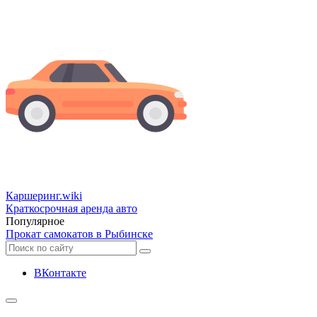
Каршеринг
.wiki
Краткосрочная аренда авто
Популярное
Прокат самокатов в Рыбинске
ВКонтакте