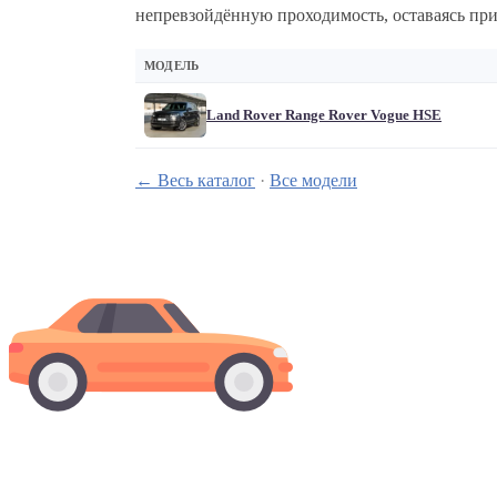
непревзойдённую проходимость, оставаясь при
МОДЕЛЬ
Land Rover Range Rover Vogue HSE
← Весь каталог
·
Все модели