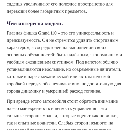
сиденья увеличивают его полезное пространство для
перевозки более габаритных предметов.
Чем интересна модель
Главная фишка Grand i10 – это его универсальность и
предсказуемость. Он не стремится удивить спортивным
характером, а сосредоточен на выполнении своих
основных обязанностей: быть надёжным, экономичным и
удобным ежедневным спутником. Под капотом обычно
устанавливаются небольшие, но современные двигатели,
которые в паре с механической или автоматической
коробкой передач обеспечивают вполне достаточную для
города динамику и умеренный расход топлива.
При аренде этого автомобиля стоит обратить внимание
на его манёвренность и лёгкость управления – это
сильные стороны модели, которые оценят как новички,
так и опытные водители. Слабых сторон немного: на