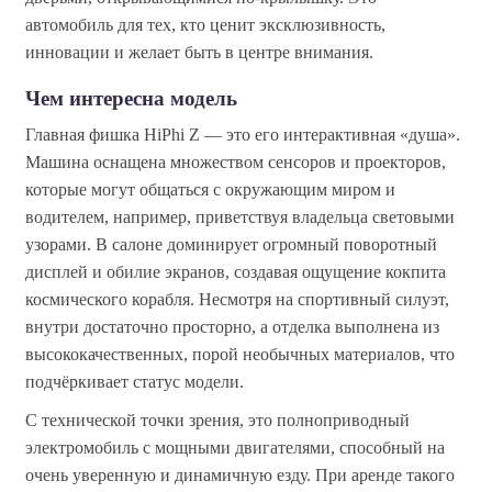
автомобиль для тех, кто ценит эксклюзивность,
инновации и желает быть в центре внимания.
Чем интересна модель
Главная фишка HiPhi Z — это его интерактивная «душа».
Машина оснащена множеством сенсоров и проекторов,
которые могут общаться с окружающим миром и
водителем, например, приветствуя владельца световыми
узорами. В салоне доминирует огромный поворотный
дисплей и обилие экранов, создавая ощущение кокпита
космического корабля. Несмотря на спортивный силуэт,
внутри достаточно просторно, а отделка выполнена из
высококачественных, порой необычных материалов, что
подчёркивает статус модели.
С технической точки зрения, это полноприводный
электромобиль с мощными двигателями, способный на
очень уверенную и динамичную езду. При аренде такого