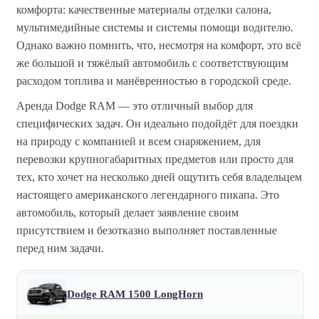
комфорта: качественные материалы отделки салона,
мультимедийные системы и системы помощи водителю.
Однако важно помнить, что, несмотря на комфорт, это всё
же большой и тяжёлый автомобиль с соответствующим
расходом топлива и манёвренностью в городской среде.
Аренда Dodge RAM — это отличный выбор для
специфических задач. Он идеально подойдёт для поездки
на природу с компанией и всем снаряжением, для
перевозки крупногабаритных предметов или просто для
тех, кто хочет на несколько дней ощутить себя владельцем
настоящего американского легендарного пикапа. Это
автомобиль, который делает заявление своим
присутствием и безотказно выполняет поставленные
перед ним задачи.
Dodge RAM 1500 LongHorn